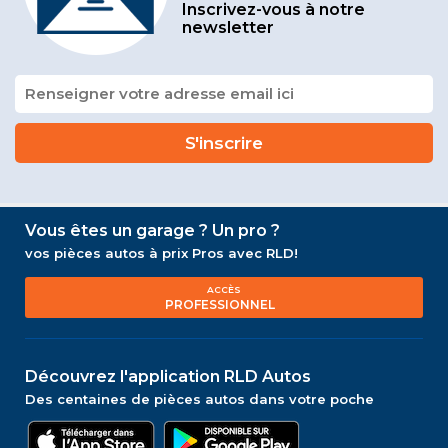
Inscrivez-vous à notre
newsletter
Vous êtes un garage ? Un pro ?
vos pièces autos à prix Pros avec RLD!
ACCÈS
PROFESSIONNEL
Découvrez l'application RLD Autos
Des centaines de pièces autos dans votre poche