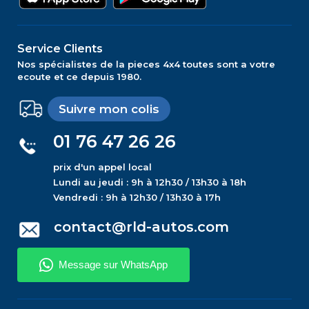
Service Clients
Nos spécialistes de la pieces 4x4 toutes sont a votre
ecoute et ce depuis 1980.
Suivre mon colis
01 76 47 26 26
prix d'un appel local
Lundi au jeudi : 9h à 12h30 / 13h30 à 18h
Vendredi : 9h à 12h30 / 13h30 à 17h
contact@rld-autos.com