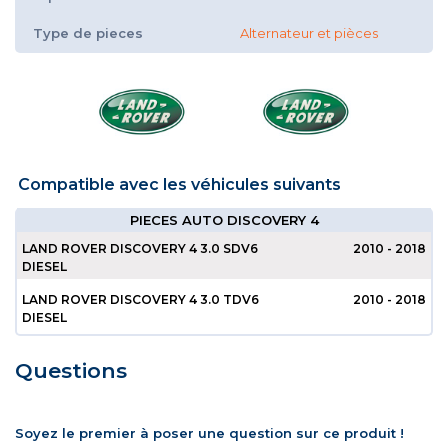
Type de pieces
Alternateur et pièces
Compatible avec les véhicules suivants
PIECES AUTO DISCOVERY 4
LAND ROVER DISCOVERY 4 3.0 SDV6
2010 - 2018
DIESEL
LAND ROVER DISCOVERY 4 3.0 TDV6
2010 - 2018
DIESEL
Questions
Soyez le premier à poser une question sur ce produit !