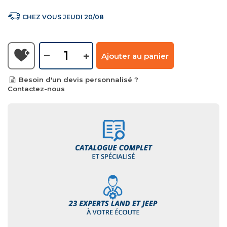
CHEZ VOUS JEUDI 20/08
–
+
Ajouter au panier
Besoin d'un devis personnalisé ?
Contactez-nous