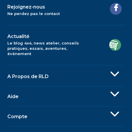
Rejoignez-nous
Ne perdez pas le contact
Actualité
Le blog 4x4, news atelier, conseils
pratiques, essais, aventures,
évènement
A Propos de RLD
Aide
Compte