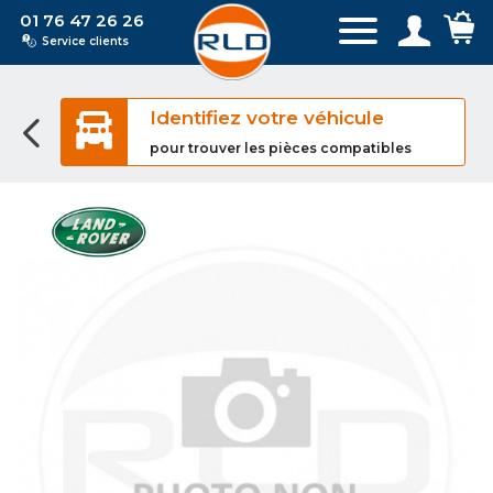
01 76 47 26 26
Service clients
Identifiez votre véhicule
pour trouver les pièces compatibles