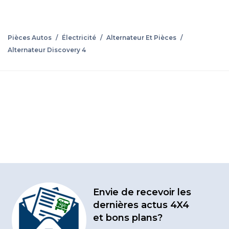
Pièces Autos
/
Électricité
/
Alternateur Et Pièces
/
Alternateur Discovery 4
Envie de recevoir les
dernières actus 4X4
et bons plans?