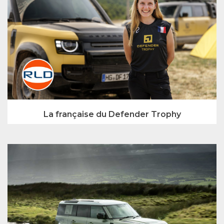
La française du Defender Trophy