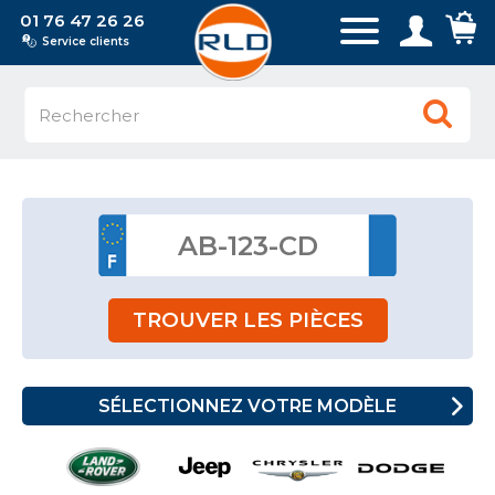
01 76 47 26 26
Service clients
TROUVER LES PIÈCES
SÉLECTIONNEZ VOTRE MODÈLE