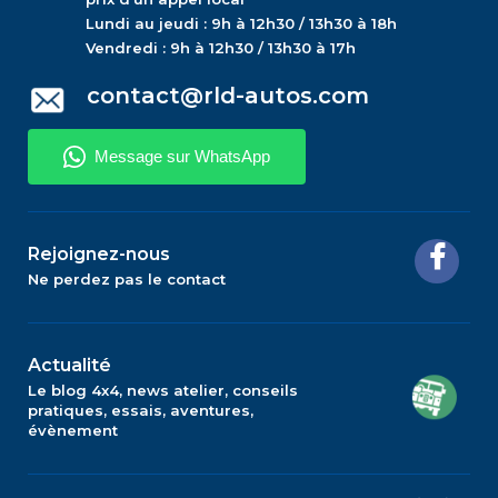
Lundi au jeudi : 9h à 12h30 / 13h30 à 18h
Vendredi : 9h à 12h30 / 13h30 à 17h
contact@rld-autos.com
Rejoignez-nous
Ne perdez pas le contact
Actualité
Le blog 4x4, news atelier, conseils
pratiques, essais, aventures,
évènement