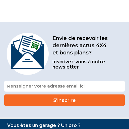
Envie de recevoir les
dernières actus 4X4
et bons plans?
Inscrivez-vous à notre
newsletter
Vous êtes un garage ? Un pro ?