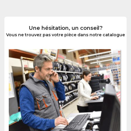
Une hésitation, un conseil?
Vous ne trouvez pas votre pièce dans notre catalogue