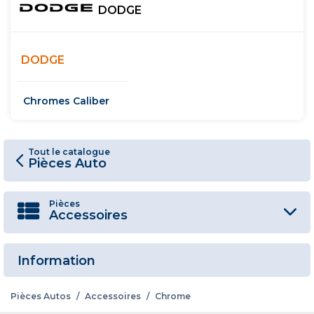
DODGE
DODGE
Chromes Caliber
Tout le catalogue
Pièces Auto
Pièces
Accessoires
Information
Pièces Autos
/
Accessoires
/
Chrome