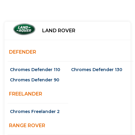
LAND ROVER
DEFENDER
Chromes Defender 110
Chromes Defender 130
Chromes Defender 90
FREELANDER
Chromes Freelander 2
RANGE ROVER