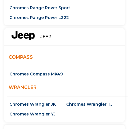
Chromes Range Rover Sport
Chromes Range Rover L322
JEEP
COMPASS
Chromes Compass MK49
WRANGLER
Chromes Wrangler JK
Chromes Wrangler TJ
Chromes Wrangler YJ