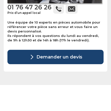
01 76 47 26 26
Prix d’un appel local
Une équipe de 10 experts en pièces automobile pour
référencer votre pièce sans erreur et vous faire un
devis personnalisé.
Ils répondent à vos questions du lundi au vendredi,
de 9h à 12h30 et de 14h à 18h (17h le vendredi).
Demander un devis