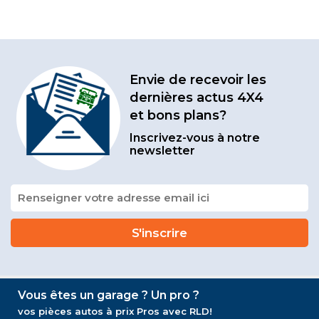
Envie de recevoir les
dernières actus 4X4
et bons plans?
Inscrivez-vous à notre
newsletter
Vous êtes un garage ? Un pro ?
vos pièces autos à prix Pros avec RLD!