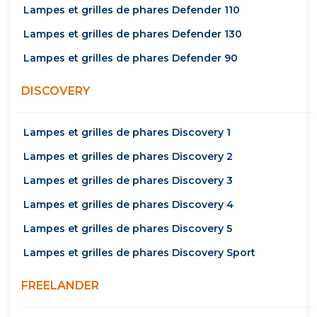
Lampes et grilles de phares Defender 110
Lampes et grilles de phares Defender 130
Lampes et grilles de phares Defender 90
DISCOVERY
Lampes et grilles de phares Discovery 1
Lampes et grilles de phares Discovery 2
Lampes et grilles de phares Discovery 3
Lampes et grilles de phares Discovery 4
Lampes et grilles de phares Discovery 5
Lampes et grilles de phares Discovery Sport
FREELANDER