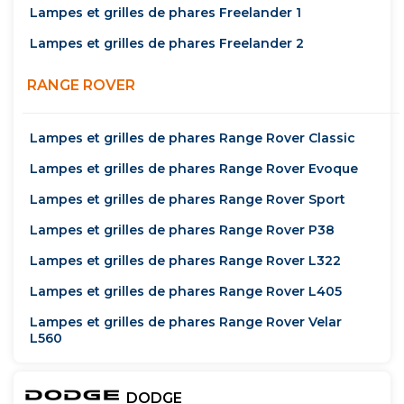
Lampes et grilles de phares Freelander 1
Lampes et grilles de phares Freelander 2
RANGE ROVER
Lampes et grilles de phares Range Rover Classic
Lampes et grilles de phares Range Rover Evoque
Lampes et grilles de phares Range Rover Sport
Lampes et grilles de phares Range Rover P38
Lampes et grilles de phares Range Rover L322
Lampes et grilles de phares Range Rover L405
Lampes et grilles de phares Range Rover Velar
L560
DODGE