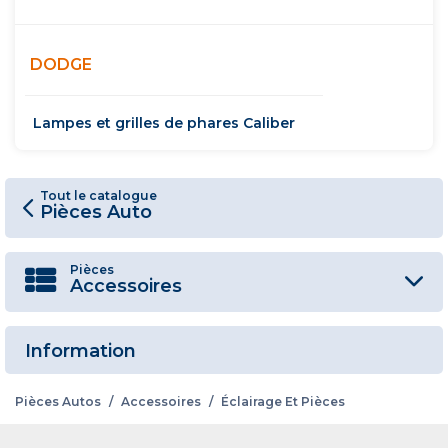
DODGE
Lampes et grilles de phares Caliber
Tout le catalogue
Pièces Auto
Pièces
Accessoires
Information
Pièces Autos
/
Accessoires
/
Éclairage Et Pièces