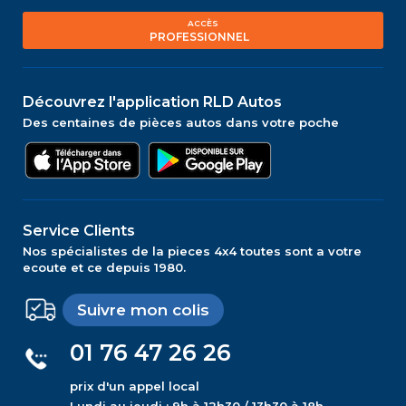
ACCÈS
PROFESSIONNEL
Découvrez l'application RLD Autos
Des centaines de pièces autos dans votre poche
Service Clients
Nos spécialistes de la pieces 4x4 toutes sont a votre
ecoute et ce depuis 1980.
Suivre mon colis
01 76 47 26 26
prix d'un appel local