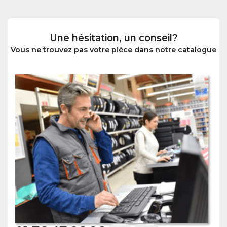
Une hésitation, un conseil?
Vous ne trouvez pas votre pièce dans notre catalogue