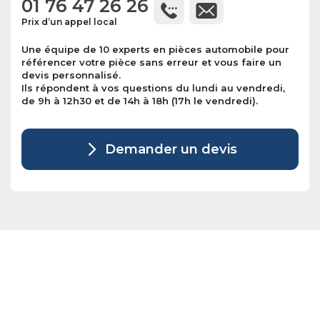
01 76 47 26 26
Prix d’un appel local
Une équipe de 10 experts en pièces automobile pour
référencer votre pièce sans erreur et vous faire un
devis personnalisé.
Ils répondent à vos questions du lundi au vendredi,
de 9h à 12h30 et de 14h à 18h (17h le vendredi).
Demander un devis