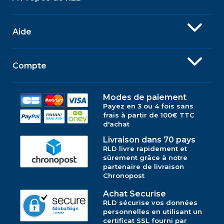
Aide
Compte
Modes de paiement
Payez en 3 ou 4 fois sans
frais à partir de 100€ TTC
d'achat
Livraison dans 70 pays
RLD livre rapidement et
sûrement grâce à notre
partenaire de livraison
Chronopost
Achat Securise
RLD sécurise vos données
personnelles en utilisant un
certificat SSL fourni par