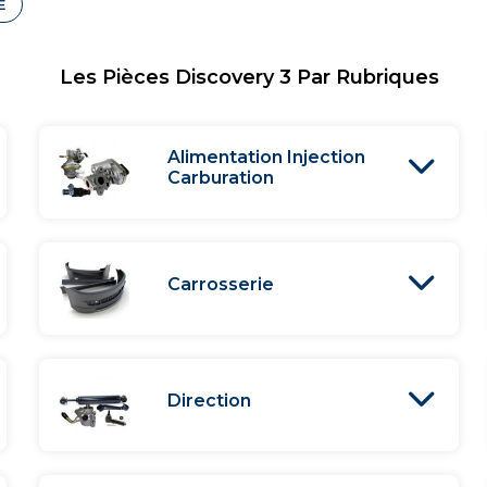
E
Les Pièces Discovery 3 Par Rubriques
Alimentation Injection
Carburation
Carrosserie
Direction