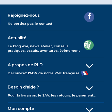
Rejoignez-nous
Ne perdez pas le contact
Actualité
Le blog 4x4, news atelier, conseils
pratiques, essais, aventures, évènement
A propos de RLD
Découvrez l'ADN de notre PME française
Besoin d'aide ?
Pour la livraison, le SAV, les retours, le paiement...
Mon compte