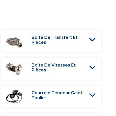
Boîte De Transfert Et
Pièces
Boîte De Vitesses Et
Pièces
Courroie Tendeur Galet
Poulie