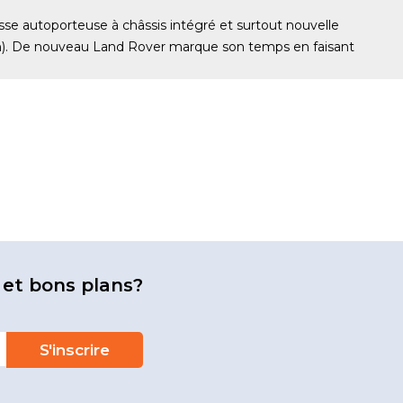
e autoporteuse à châssis intégré et surtout nouvelle
ch). De nouveau Land Rover marque son temps en faisant
 et bons plans?