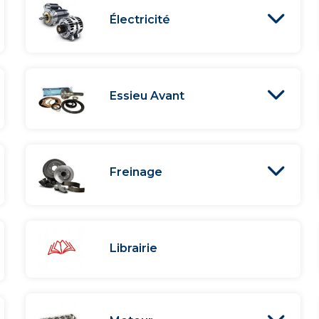
Électricité
Essieu Avant
Freinage
Librairie