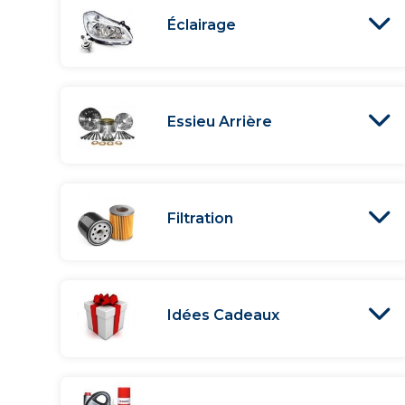
Éclairage
Essieu Arrière
Filtration
Idées Cadeaux