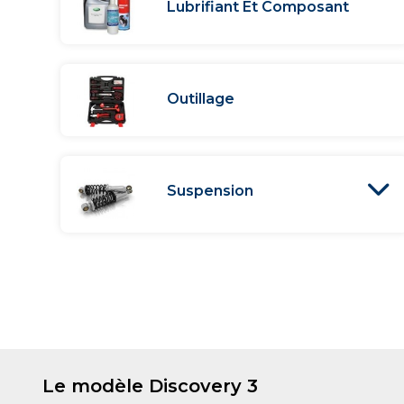
Lubrifiant Et Composant
Outillage
Suspension
Le modèle Discovery 3