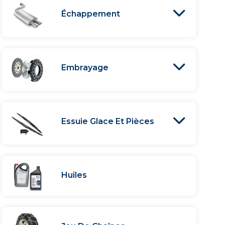
Échappement
Embrayage
Essuie Glace Et Pièces
Huiles