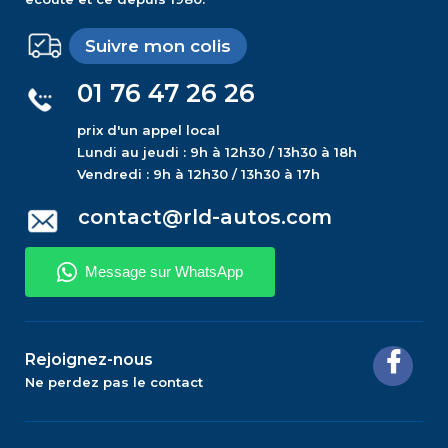
Suivre mon colis
01 76 47 26 26
prix d'un appel local
Lundi au jeudi : 9h à 12h30 / 13h30 à 18h
Vendredi : 9h à 12h30 / 13h30 à 17h
contact@rld-autos.com
Rejoignez-nous
Ne perdez pas le contact