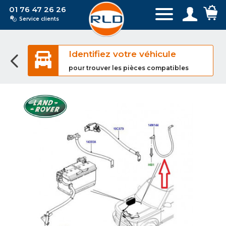
01 76 47 26 26
Service clients
Identifiez votre véhicule
pour trouver les pièces compatibles