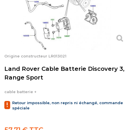
Origine constructeur LR013021
Land Rover Cable Batterie Discovery 3,
Range Sport
cable batterie +
Retour impossible, non repris ni échangé, commande
!
spéciale