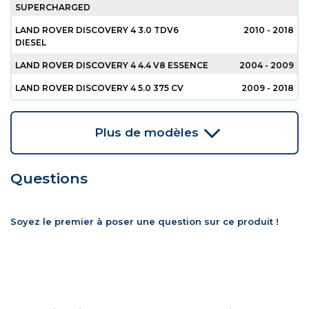
SUPERCHARGED
LAND ROVER DISCOVERY 4 3.0 TDV6
2010 - 2018
DIESEL
LAND ROVER DISCOVERY 4 4.4 V8 ESSENCE
2004 - 2009
LAND ROVER DISCOVERY 4 5.0 375 CV
2009 - 2018
Plus de modèles
Questions
Soyez le premier à poser une question sur ce produit !