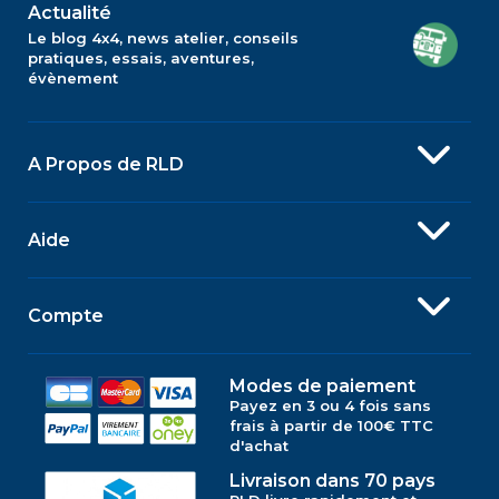
Actualité
Le blog 4x4, news atelier, conseils
pratiques, essais, aventures,
évènement
A Propos de RLD
Aide
Compte
Modes de paiement
Payez en 3 ou 4 fois sans
frais à partir de 100€ TTC
d'achat
Livraison dans 70 pays