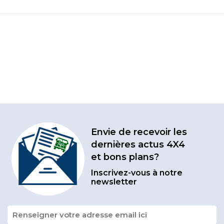
Envie de recevoir les
dernières actus 4X4
et bons plans?
Inscrivez-vous à notre
newsletter