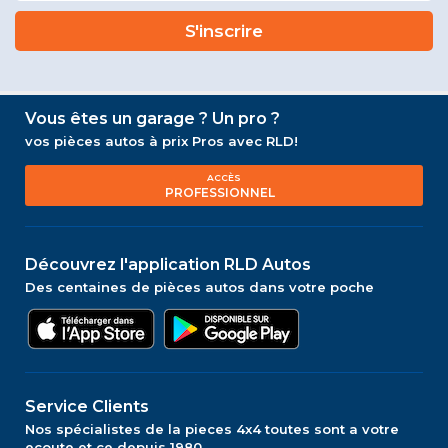
Vous êtes un garage ? Un pro ?
vos pièces autos à prix Pros avec RLD!
ACCÈS
PROFESSIONNEL
Découvrez l'application RLD Autos
Des centaines de pièces autos dans votre poche
Service Clients
Nos spécialistes de la pieces 4x4 toutes sont a votre
ecoute et ce depuis 1980.