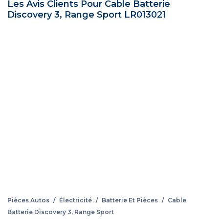
Les Avis Clients Pour Cable Batterie
Discovery 3, Range Sport LR013021
Pièces Autos
/
Électricité
/
Batterie Et Pièces
/
Cable
Batterie Discovery 3, Range Sport