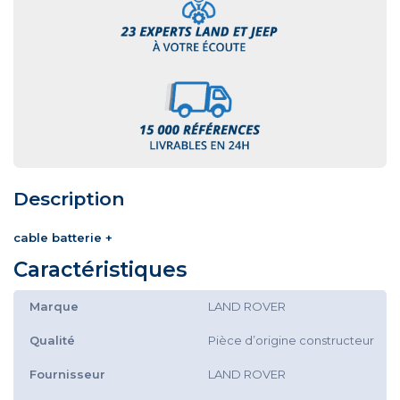
Description
cable batterie +
Caractéristiques
Marque
LAND ROVER
Qualité
Pièce d’origine constructeur
Fournisseur
LAND ROVER