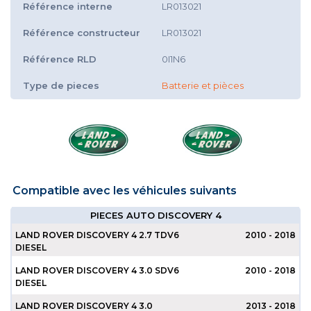
Référence interne
LR013021
Référence constructeur
LR013021
Référence RLD
0I1N6
Type de pieces
Batterie et pièces
Compatible avec les véhicules suivants
PIECES AUTO DISCOVERY 4
LAND ROVER DISCOVERY 4 2.7 TDV6
2010 - 2018
DIESEL
LAND ROVER DISCOVERY 4 3.0 SDV6
2010 - 2018
DIESEL
LAND ROVER DISCOVERY 4 3.0
2013 - 2018