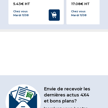
5.43€ HT
17.08€ HT
Chez vous
Chez vous
Mardi 11/08
Mardi 11/08
Envie de recevoir les
dernières actus 4X4
et bons plans?