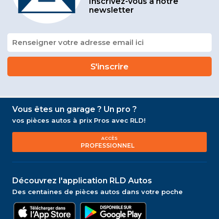
Inscrivez-vous à notre
newsletter
Vous êtes un garage ? Un pro ?
vos pièces autos à prix Pros avec RLD!
ACCÈS
PROFESSIONNEL
Découvrez l'application RLD Autos
Des centaines de pièces autos dans votre poche