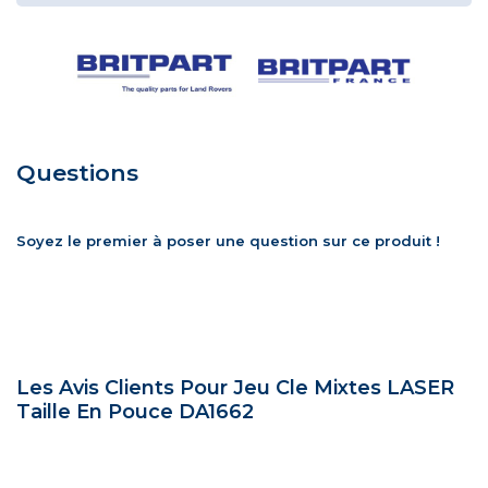
Questions
Soyez le premier à poser une question sur ce produit !
Les Avis Clients Pour Jeu Cle Mixtes LASER
Taille En Pouce DA1662