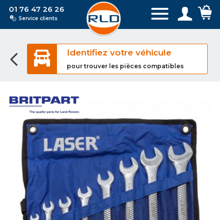
01 76 47 26 26
Service clients
Identifiez votre véhicule
pour trouver les pièces compatibles