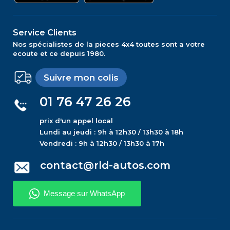
Service Clients
Nos spécialistes de la pieces 4x4 toutes sont a votre
ecoute et ce depuis 1980.
Suivre mon colis
01 76 47 26 26
prix d'un appel local
Lundi au jeudi : 9h à 12h30 / 13h30 à 18h
Vendredi : 9h à 12h30 / 13h30 à 17h
contact@rld-autos.com