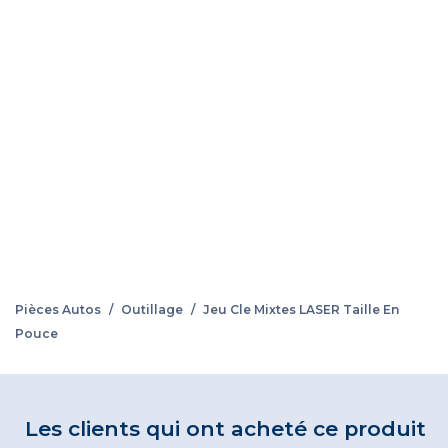
Pièces Autos
/
Outillage
/
Jeu Cle Mixtes LASER Taille En
Pouce
Les clients qui ont acheté ce produit