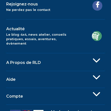
Rejoignez-nous
Ne perdez pas le contact
Actualité
Le blog 4x4, news atelier, conseils
pratiques, essais, aventures,
évènement
A Propos de RLD
Aide
Compte