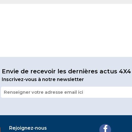
Envie de recevoir les dernières actus 4X4
Inscrivez-vous à notre newsletter
Rejoignez-nous