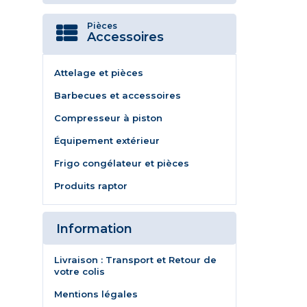
Pièces
Accessoires
Attelage et pièces
Barbecues et accessoires
Compresseur à piston
Équipement extérieur
Frigo congélateur et pièces
Produits raptor
Information
Livraison : Transport et Retour de
votre colis
Mentions légales