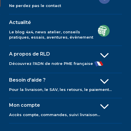
Ne perdez pas le contact
Actualité
Le blog 4x4, news atelier, conseils
pratiques, essais, aventures, évènement
A propos de RLD
Découvrez l'ADN de notre PME française
Besoin d'aide ?
Pour la livraison, le SAV, les retours, le paiement...
Mon compte
Accès compte, commandes, suivi livraison...