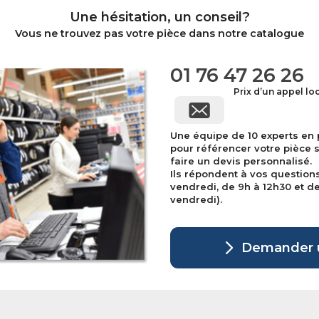
Une hésitation, un conseil?
Vous ne trouvez pas votre pièce dans notre catalogue
01 76 47 26 26
Prix d’un appel lo
Une équipe de 10 experts en
pour référencer votre pièce 
faire un devis personnalisé.
Ils répondent à vos question
vendredi, de 9h à 12h30 et de 
vendredi).
Demander u