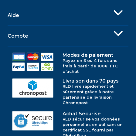
Aide
Compte
Modes de paiement
Payez en 3 ou 4 fois sans
frais à partir de 100€ TTC
d'achat
Livraison dans 70 pays
RLD livre rapidement et
sûrement grâce à notre
partenaire de livraison
Chronopost
Achat Securise
RLD sécurise vos données
personnelles en utilisant un
certificat SSL fourni par
GlobalSign