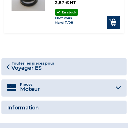
2,87 € HT
En stock
Chez vous
Mardi 11/08
Toutes les pièces pour
Voyager ES
Pièces
Moteur
Information