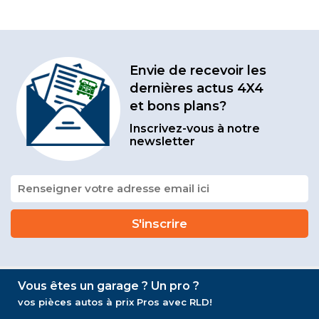
Envie de recevoir les
dernières actus 4X4
et bons plans?
Inscrivez-vous à notre
newsletter
Vous êtes un garage ? Un pro ?
vos pièces autos à prix Pros avec RLD!