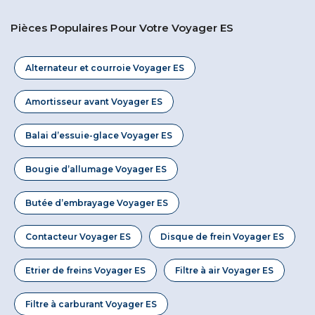
Pièces Populaires Pour Votre Voyager ES
Alternateur et courroie Voyager ES
Amortisseur avant Voyager ES
Balai d’essuie-glace Voyager ES
Bougie d’allumage Voyager ES
Butée d’embrayage Voyager ES
Contacteur Voyager ES
Disque de frein Voyager ES
Etrier de freins Voyager ES
Filtre à air Voyager ES
Filtre à carburant Voyager ES