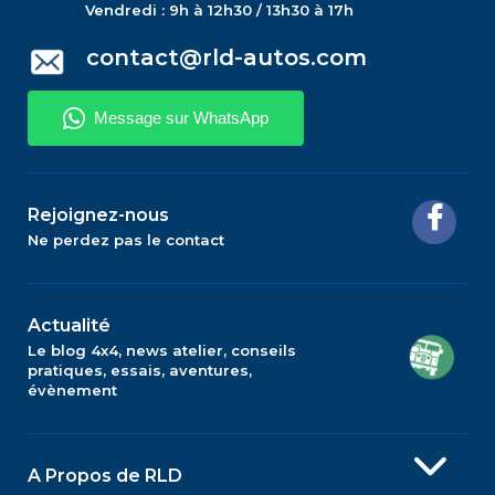
Vendredi : 9h à 12h30 / 13h30 à 17h
contact@rld-autos.com
Rejoignez-nous
Ne perdez pas le contact
Actualité
Le blog 4x4, news atelier, conseils
pratiques, essais, aventures,
évènement
A Propos de RLD