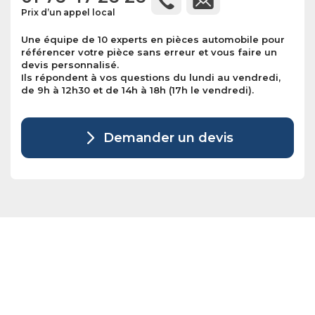
Prix d’un appel local
Une équipe de 10 experts en pièces automobile pour
référencer votre pièce sans erreur et vous faire un
devis personnalisé.
Ils répondent à vos questions du lundi au vendredi,
de 9h à 12h30 et de 14h à 18h (17h le vendredi).
Demander un devis