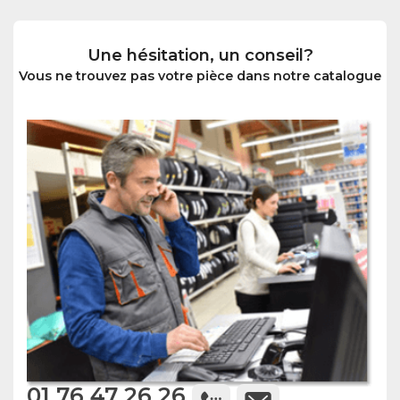
Une hésitation, un conseil?
Vous ne trouvez pas votre pièce dans notre catalogue
01 76 47 26 26