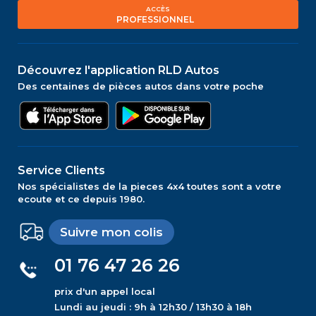
ACCÈS
PROFESSIONNEL
Découvrez l'application RLD Autos
Des centaines de pièces autos dans votre poche
Service Clients
Nos spécialistes de la pieces 4x4 toutes sont a votre
ecoute et ce depuis 1980.
Suivre mon colis
01 76 47 26 26
prix d'un appel local
Lundi au jeudi : 9h à 12h30 / 13h30 à 18h