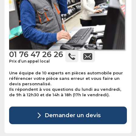
01 76 47 26 26
Prix d’un appel local
Une équipe de 10 experts en pièces automobile pour
référencer votre pièce sans erreur et vous faire un
devis personnalisé.
Ils répondent à vos questions du lundi au vendredi,
de 9h à 12h30 et de 14h à 18h (17h le vendredi).
Demander un devis