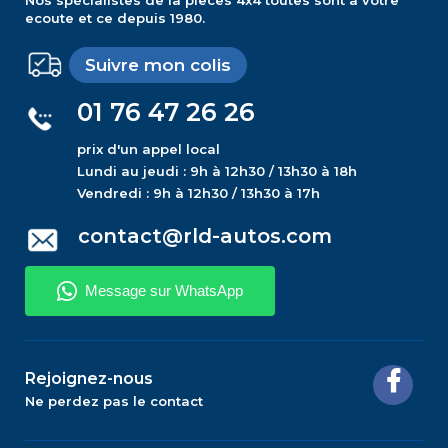
Nos spécialistes de la pieces 4x4 toutes sont a votre
ecoute et ce depuis 1980.
Suivre mon colis
01 76 47 26 26
prix d'un appel local
Lundi au jeudi : 9h à 12h30 / 13h30 à 18h
Vendredi : 9h à 12h30 / 13h30 à 17h
contact@rld-autos.com
Rejoignez-nous
Ne perdez pas le contact