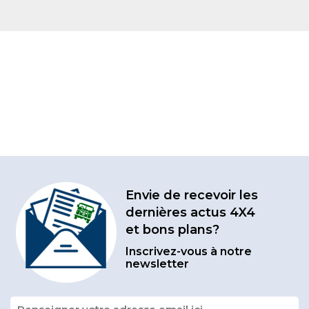
Envie de recevoir les
dernières actus 4X4
et bons plans?
Inscrivez-vous à notre
newsletter