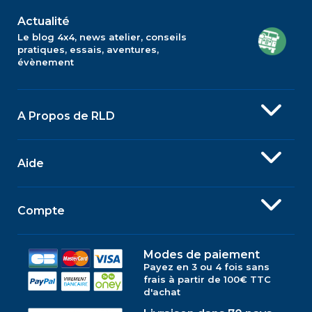
Actualité
Le blog 4x4, news atelier, conseils
pratiques, essais, aventures,
évènement
A Propos de RLD
Aide
Compte
Modes de paiement
Payez en 3 ou 4 fois sans
frais à partir de 100€ TTC
d'achat