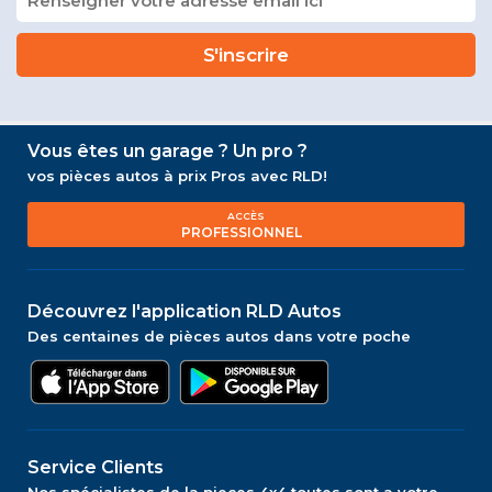
Vous êtes un garage ? Un pro ?
vos pièces autos à prix Pros avec RLD!
ACCÈS
PROFESSIONNEL
Découvrez l'application RLD Autos
Des centaines de pièces autos dans votre poche
Service Clients