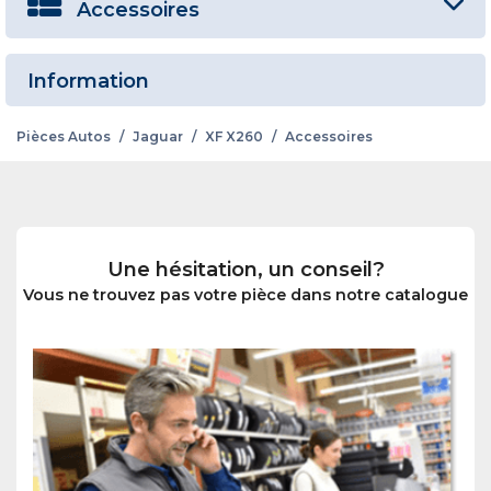
Accessoires
Information
Pièces Autos
/
Jaguar
/
XF X260
/
Accessoires
Une hésitation, un conseil?
Vous ne trouvez pas votre pièce dans notre catalogue