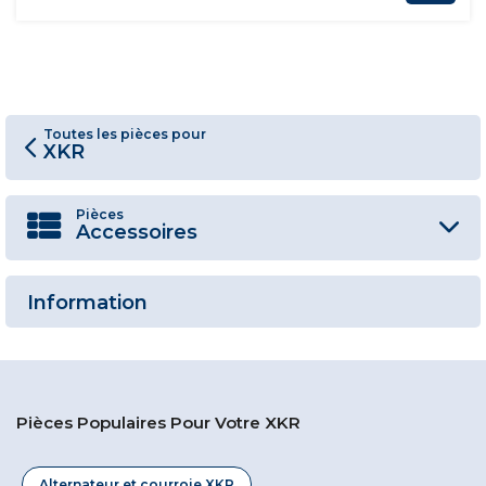
Toutes les pièces pour
XKR
Pièces
Accessoires
Information
Pièces Populaires Pour Votre XKR
Alternateur et courroie XKR