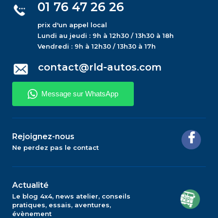
01 76 47 26 26
prix d'un appel local
Lundi au jeudi : 9h à 12h30 / 13h30 à 18h
Vendredi : 9h à 12h30 / 13h30 à 17h
contact@rld-autos.com
Rejoignez-nous
Ne perdez pas le contact
Actualité
Le blog 4x4, news atelier, conseils
pratiques, essais, aventures,
évènement