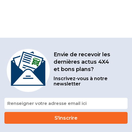
Envie de recevoir les
dernières actus 4X4
et bons plans?
Inscrivez-vous à notre
newsletter