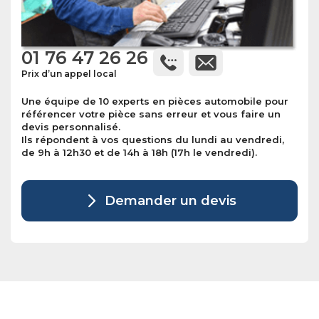
01 76 47 26 26
Prix d’un appel local
Une équipe de 10 experts en pièces automobile pour
référencer votre pièce sans erreur et vous faire un
devis personnalisé.
Ils répondent à vos questions du lundi au vendredi,
de 9h à 12h30 et de 14h à 18h (17h le vendredi).
Demander un devis