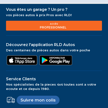
Vous êtes un garage ? Un pro ?
vos pièces autos à prix Pros avec RLD!
ACCÈS
PROFESSIONNEL
Découvrez l'application RLD Autos
Des centaines de pièces autos dans votre poche
Service Clients
Nos spécialistes de la pieces 4x4 toutes sont a votre
ecoute et ce depuis 1980.
Suivre mon colis