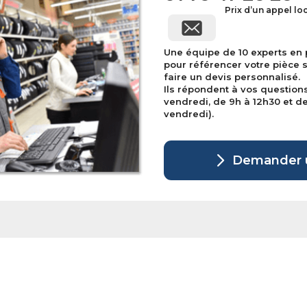
Prix d’un appel lo
Une équipe de 10 experts en
pour référencer votre pièce 
faire un devis personnalisé.
Ils répondent à vos question
vendredi, de 9h à 12h30 et de 
vendredi).
Demander u