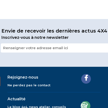
Envie de recevoir les dernières actus 4X4
Inscrivez-vous à notre newsletter
Rejoignez-nous
Ne perdez pas le contact
Actualité
Le blog 4x4, news atelier, conseils