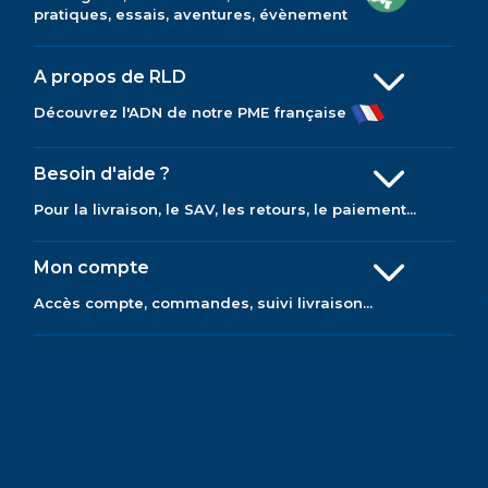
pratiques, essais, aventures, évènement
A propos de RLD
Découvrez l'ADN de notre PME française
Besoin d'aide ?
Pour la livraison, le SAV, les retours, le paiement...
Mon compte
Accès compte, commandes, suivi livraison...