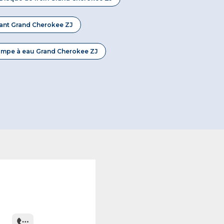
urant Grand Cherokee ZJ
mpe à eau Grand Cherokee ZJ