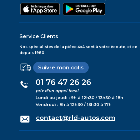
Service Clients
Nos spécialistes de la pièce 4x4 sont à votre écoute, et ce
depuis 1980.
Suivre mon colis
01 76 47 26 26
prix d'un appel local
Lundi au jeudi : 9h à 12h30 / 13h30 à 18h
Vendredi : 9h à 12h30 / 13h30 à 17h
contact@rld-autos.com