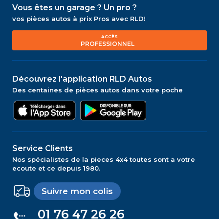
Vous êtes un garage ? Un pro ?
vos pièces autos à prix Pros avec RLD!
ACCÈS
PROFESSIONNEL
Découvrez l'application RLD Autos
Des centaines de pièces autos dans votre poche
Service Clients
Nos spécialistes de la pieces 4x4 toutes sont a votre
ecoute et ce depuis 1980.
Suivre mon colis
01 76 47 26 26