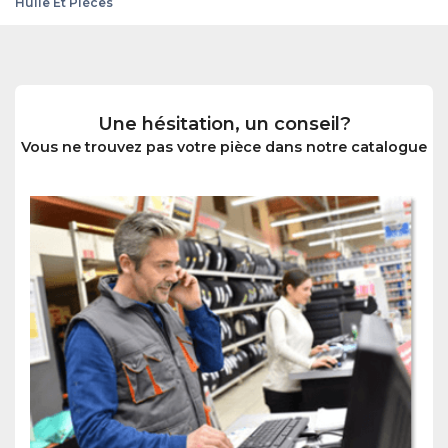
Huile Et Pièces
Une hésitation, un conseil?
Vous ne trouvez pas votre pièce dans notre catalogue