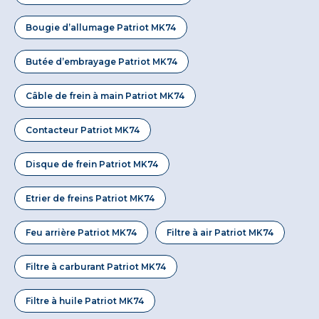
Bougie d’allumage Patriot MK74
Butée d’embrayage Patriot MK74
Câble de frein à main Patriot MK74
Contacteur Patriot MK74
Disque de frein Patriot MK74
Etrier de freins Patriot MK74
Feu arrière Patriot MK74
Filtre à air Patriot MK74
Filtre à carburant Patriot MK74
Filtre à huile Patriot MK74