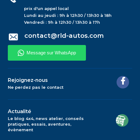
prix d'un appel local
Lundi au jeudi : 9h à 12h30 / 13h30 à 18h
Vendredi : 9h à 12h30 / 13h30 à 17h
contact@rld-autos.com
Rejoignez-nous
Ne perdez pas le contact
Actualité
Le blog 4x4, news atelier, conseils
pratiques, essais, aventures,
évènement