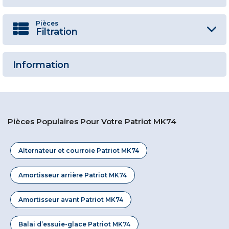
Pièces
Filtration
Information
Pièces Populaires Pour Votre Patriot MK74
Alternateur et courroie Patriot MK74
Amortisseur arrière Patriot MK74
Amortisseur avant Patriot MK74
Balai d’essuie-glace Patriot MK74