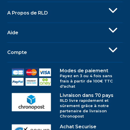
A Propos de RLD
Aide
Compte
Modes de paiement
Payez en 3 ou 4 fois sans
frais à partir de 100€ TTC
d'achat
Livraison dans 70 pays
RLD livre rapidement et
sûrement grâce à notre
partenaire de livraison
Chronopost
Achat Securise