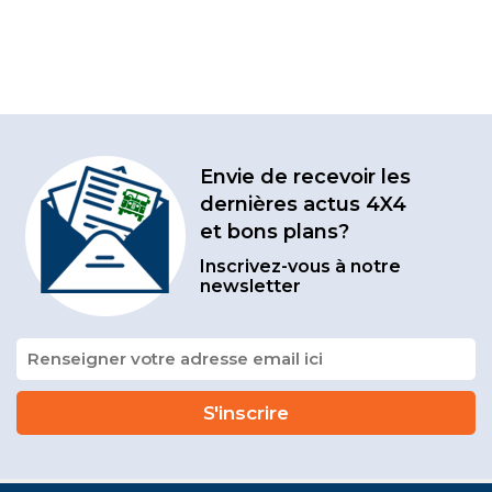
Envie de recevoir les
dernières actus 4X4
et bons plans?
Inscrivez-vous à notre
newsletter