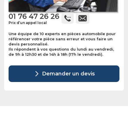
01 76 47 26 26
Prix d’un appel local
Une équipe de 10 experts en pièces automobile pour
référencer votre pièce sans erreur et vous faire un
devis personnalisé.
Ils répondent à vos questions du lundi au vendredi,
de 9h à 12h30 et de 14h à 18h (17h le vendredi).
Demander un devis