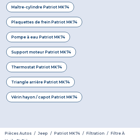
Maître-cylindre Patriot MK74
Plaquettes de frein Patriot MK74
Pompe à eau Patriot MK74
Support moteur Patriot MK74
Thermostat Patriot MK74
Triangle arrière Patriot MK74
Vérin hayon / capot Patriot MK74
Pièces Autos
/
Jeep
/
Patriot MK74
/
Filtration
/
Filtre À