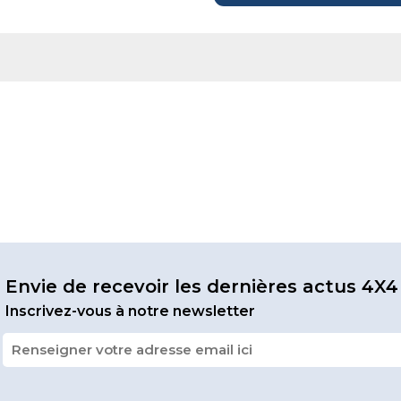
Envie de recevoir les dernières actus 4X4
Inscrivez-vous à notre newsletter