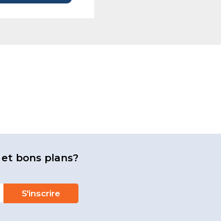
 et bons plans?