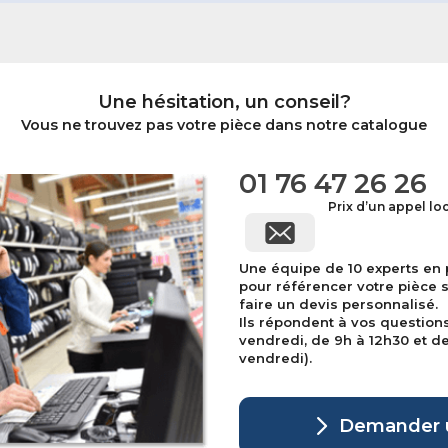
Une hésitation, un conseil?
Vous ne trouvez pas votre pièce dans notre catalogue
01 76 47 26 26
Prix d’un appel lo
Une équipe de 10 experts en
pour référencer votre pièce 
faire un devis personnalisé.
Ils répondent à vos question
vendredi, de 9h à 12h30 et de 
vendredi).
Demander u