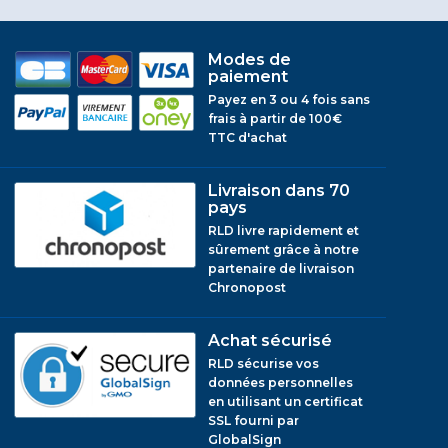
Modes de
paiement
Payez en 3 ou 4 fois sans
frais à partir de 100€
TTC d'achat
Livraison dans 70
pays
RLD livre rapidement et
sûrement grâce à notre
partenaire de livraison
Chronopost
Achat sécurisé
RLD sécurise vos
données personnelles
en utilisant un certificat
SSL fourni par
GlobalSign