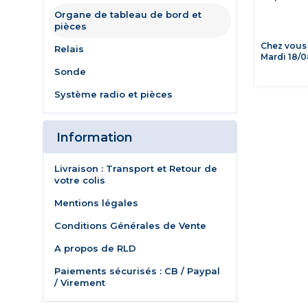
Organe de tableau de bord et
pièces
Chez vous
Relais
Mardi 18/0
Sonde
Système radio et pièces
Information
Livraison : Transport et Retour de
votre colis
Mentions légales
Conditions Générales de Vente
A propos de RLD
Paiements sécurisés : CB / Paypal
/ Virement