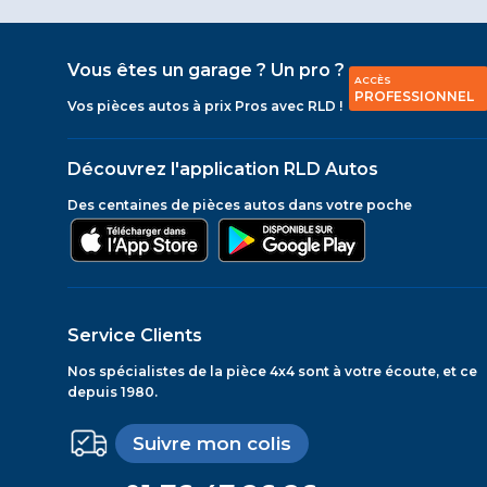
Vous êtes un garage ? Un pro ?
ACCÈS
PROFESSIONNEL
Vos pièces autos à prix Pros avec RLD !
Découvrez l'application RLD Autos
Des centaines de pièces autos dans votre poche
Service Clients
Nos spécialistes de la pièce 4x4 sont à votre écoute, et ce
depuis 1980.
Suivre mon colis