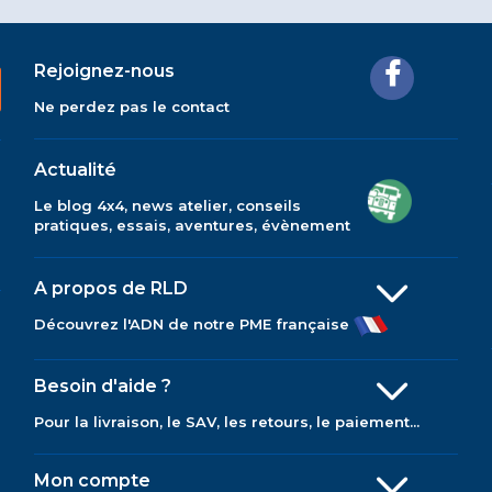
Rejoignez-nous
Ne perdez pas le contact
Actualité
Le blog 4x4, news atelier, conseils
pratiques, essais, aventures, évènement
A propos de RLD
Découvrez l'ADN de notre PME française
Besoin d'aide ?
Pour la livraison, le SAV, les retours, le paiement...
Mon compte