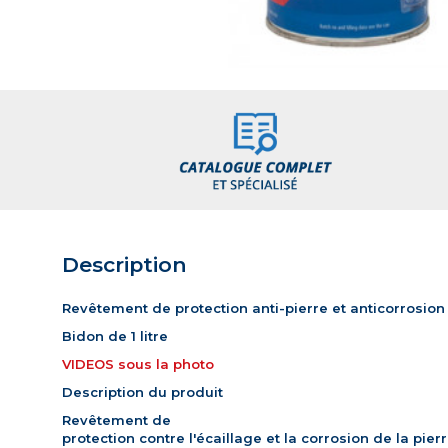
Description
Revêtement de protection anti-pierre et anticorrosion
Bidon de 1 litre
VIDEOS sous la photo
Description du produit
Revêtement de
protection contre l'écaillage et la corrosion de la pie