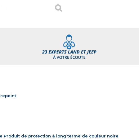
 repeint
rre Produit de protection à long terme de couleur noire