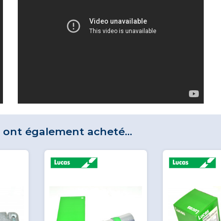
t ont également acheté...