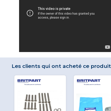
Les clients qui ont acheté ce produi