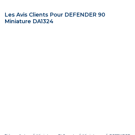
Les Avis Clients Pour DEFENDER 90
Miniature DA1324