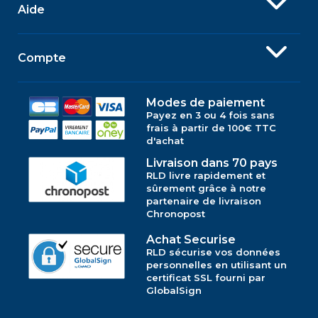
Aide
Compte
Modes de paiement
Payez en 3 ou 4 fois sans
frais à partir de 100€ TTC
d'achat
Livraison dans 70 pays
RLD livre rapidement et
sûrement grâce à notre
partenaire de livraison
Chronopost
Achat Securise
RLD sécurise vos données
personnelles en utilisant un
certificat SSL fourni par
GlobalSign