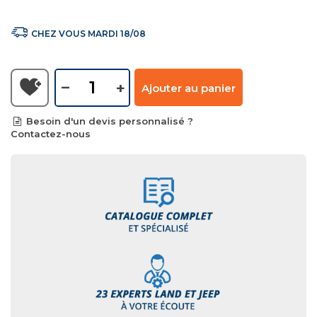
CHEZ VOUS MARDI 18/08
–
+
Ajouter au panier
Besoin d'un devis personnalisé ?
Contactez-nous