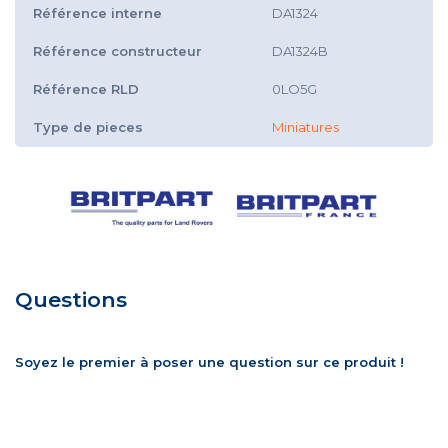
Référence interne
DA1324
Référence constructeur
DA1324B
Référence RLD
0LO5G
Type de pieces
Miniatures
Questions
Soyez le premier à poser une question sur ce produit !