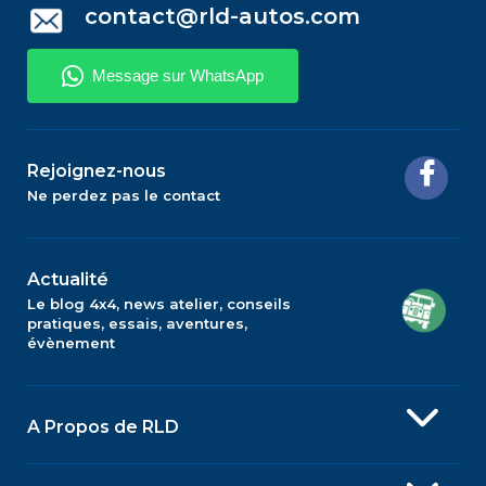
contact@rld-autos.com
Rejoignez-nous
Ne perdez pas le contact
Actualité
Le blog 4x4, news atelier, conseils
pratiques, essais, aventures,
évènement
A Propos de RLD