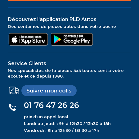
Découvrez l'application RLD Autos
Des centaines de pièces autos dans votre poche
Service Clients
Nos spécialistes de la pieces 4x4 toutes sont a votre
ecoute et ce depuis 1980.
Suivre mon colis
01 76 47 26 26
prix d'un appel local
Lundi au jeudi : 9h à 12h30 / 13h30 à 18h
Vendredi : 9h à 12h30 / 13h30 à 17h