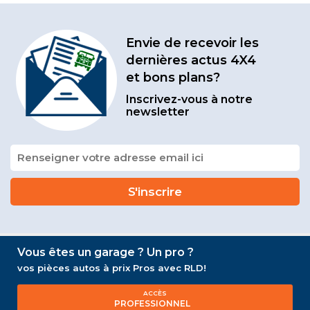
Envie de recevoir les
dernières actus 4X4
et bons plans?
Inscrivez-vous à notre
newsletter
Vous êtes un garage ? Un pro ?
vos pièces autos à prix Pros avec RLD!
ACCÈS
PROFESSIONNEL