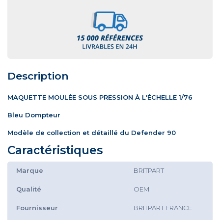
Description
MAQUETTE MOULÉE SOUS PRESSION À L'ÉCHELLE 1/76
Bleu Dompteur
Modèle de collection et détaillé du Defender 90
Caractéristiques
Marque
BRITPART
Qualité
OEM
Fournisseur
BRITPART FRANCE