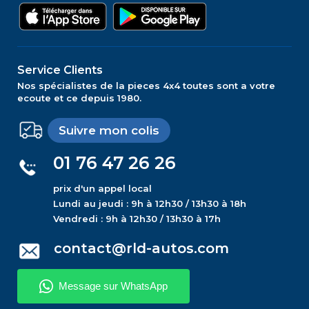
Service Clients
Nos spécialistes de la pieces 4x4 toutes sont a votre
ecoute et ce depuis 1980.
Suivre mon colis
01 76 47 26 26
prix d'un appel local
Lundi au jeudi : 9h à 12h30 / 13h30 à 18h
Vendredi : 9h à 12h30 / 13h30 à 17h
contact@rld-autos.com