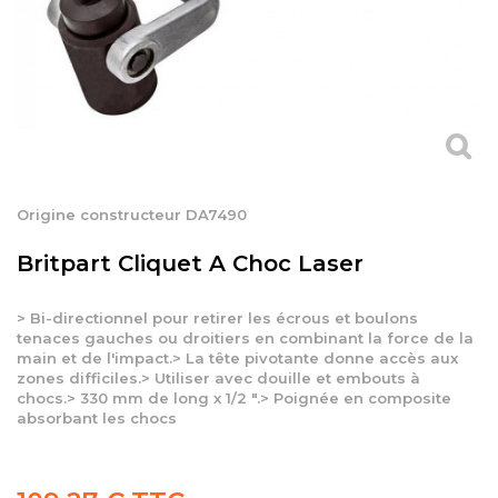
Origine constructeur DA7490
Britpart Cliquet A Choc Laser
> Bi-directionnel pour retirer les écrous et boulons
tenaces gauches ou droitiers en combinant la force de la
main et de l'impact.> La tête pivotante donne accès aux
zones difficiles.> Utiliser avec douille et embouts à
chocs.> 330 mm de long x 1/2 ".> Poignée en composite
absorbant les chocs