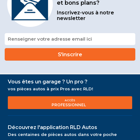
et bons plans?
Inscrivez-vous à notre
newsletter
Vous êtes un garage ? Un pro ?
vos pièces autos à prix Pros avec RLD!
ACCÈS
PROFESSIONNEL
Découvrez l'application RLD Autos
Des centaines de pièces autos dans votre poche