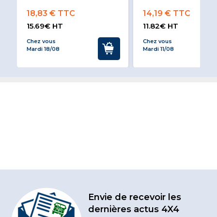
18,83 € TTC
14,19 € TTC
15.69€ HT
11.82€ HT
Chez vous
Chez vous
Mardi 18/08
Mardi 11/08
Envie de recevoir les
dernières actus 4X4