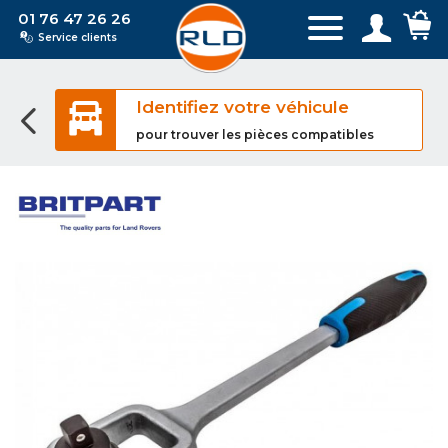
01 76 47 26 26
Service clients
Identifiez votre véhicule
pour trouver les pièces compatibles