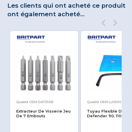
Les clients qui ont acheté ce produit
ont également acheté...
Qualité OEM DA7355B
Qualité OEM LLH500200
Extracteur De Visserie Jeu
Tuyau Flexible D'air
De 7 Embouts
Defender 90, 110, 130