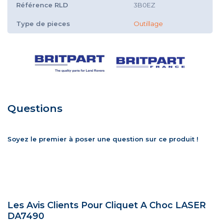
Référence RLD
3B0EZ
Type de pieces
Outillage
Questions
Soyez le premier à poser une question sur ce produit !
Les Avis Clients Pour Cliquet A Choc LASER
DA7490