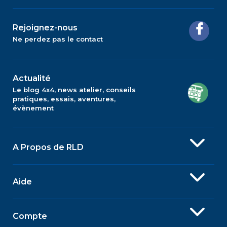
Rejoignez-nous
Ne perdez pas le contact
Actualité
Le blog 4x4, news atelier, conseils
pratiques, essais, aventures,
évènement
A Propos de RLD
Aide
Compte