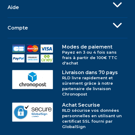
Aide
Compte
Modes de paiement
Payez en 3 ou 4 fois sans
frais à partir de 100€ TTC
d'achat
Livraison dans 70 pays
RLD livre rapidement et
sûrement grâce à notre
partenaire de livraison
Chronopost
Achat Securise
RLD sécurise vos données
personnelles en utilisant un
certificat SSL fourni par
GlobalSign