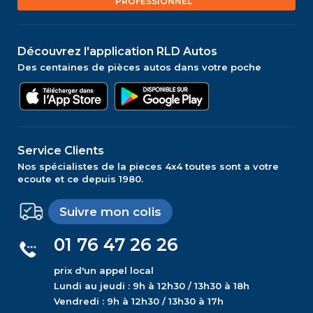
PROFESSIONNEL
Découvrez l'application RLD Autos
Des centaines de pièces autos dans votre poche
Service Clients
Nos spécialistes de la pieces 4x4 toutes sont a votre
ecoute et ce depuis 1980.
Suivre mon colis
01 76 47 26 26
prix d'un appel local
Lundi au jeudi : 9h à 12h30 / 13h30 à 18h
Vendredi : 9h à 12h30 / 13h30 à 17h