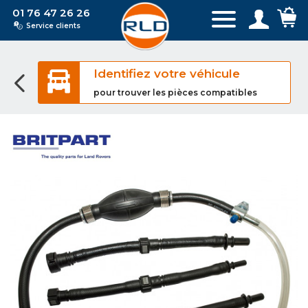
01 76 47 26 26
Service clients
Identifiez votre véhicule
pour trouver les pièces compatibles