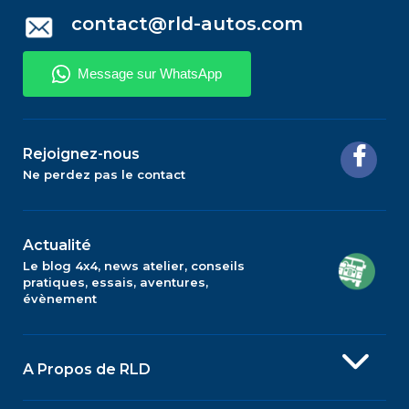
contact@rld-autos.com
Rejoignez-nous
Ne perdez pas le contact
Actualité
Le blog 4x4, news atelier, conseils
pratiques, essais, aventures,
évènement
A Propos de RLD