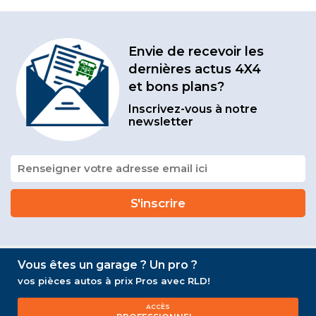
Envie de recevoir les
dernières actus 4X4
et bons plans?
Inscrivez-vous à notre
newsletter
Vous êtes un garage ? Un pro ?
vos pièces autos à prix Pros avec RLD!
ACCÈS