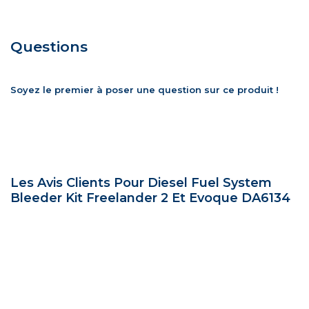
Questions
Soyez le premier à poser une question sur ce produit !
Les Avis Clients Pour Diesel Fuel System
Bleeder Kit Freelander 2 Et Evoque DA6134