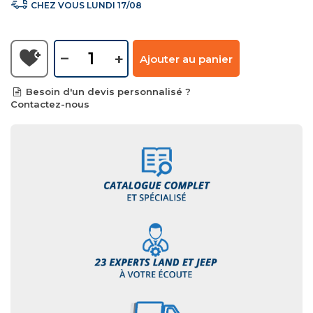
CHEZ VOUS LUNDI 17/08
–
+
Ajouter au panier
Besoin d'un devis personnalisé ?
Contactez-nous