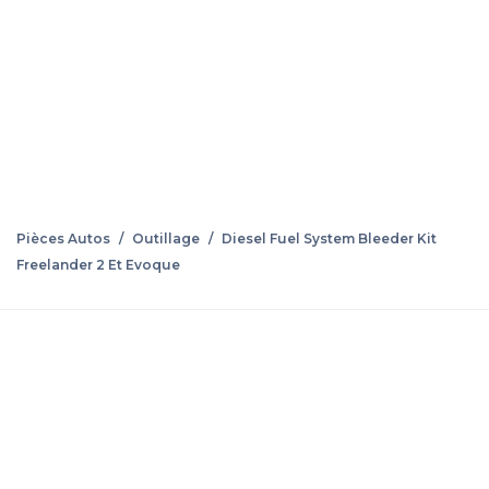
Pièces Autos
/
Outillage
/
Diesel Fuel System Bleeder Kit
Freelander 2 Et Evoque