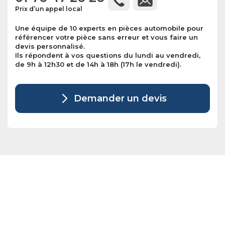
Prix d’un appel local
Une équipe de 10 experts en pièces automobile pour
référencer votre pièce sans erreur et vous faire un
devis personnalisé.
Ils répondent à vos questions du lundi au vendredi,
de 9h à 12h30 et de 14h à 18h (17h le vendredi).
Demander un devis