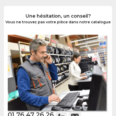
Une hésitation, un conseil?
Vous ne trouvez pas votre pièce dans notre catalogue
01 76 47 26 26