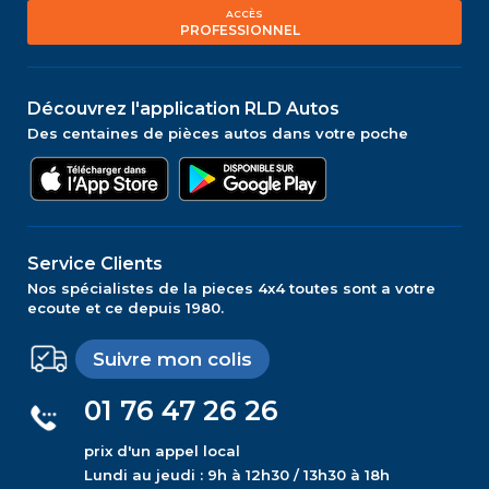
ACCÈS
PROFESSIONNEL
Découvrez l'application RLD Autos
Des centaines de pièces autos dans votre poche
Service Clients
Nos spécialistes de la pieces 4x4 toutes sont a votre
ecoute et ce depuis 1980.
Suivre mon colis
01 76 47 26 26
prix d'un appel local
Lundi au jeudi : 9h à 12h30 / 13h30 à 18h