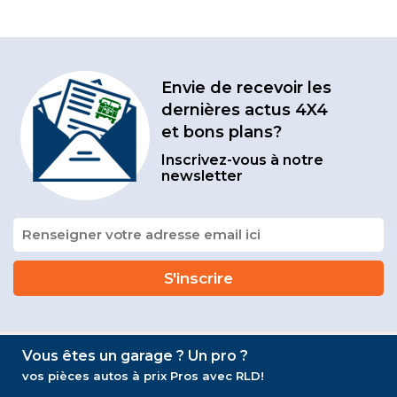
Envie de recevoir les
dernières actus 4X4
et bons plans?
Inscrivez-vous à notre
newsletter
Vous êtes un garage ? Un pro ?
vos pièces autos à prix Pros avec RLD!