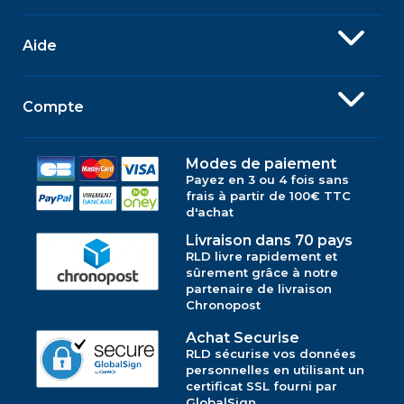
Aide
Compte
Modes de paiement
Payez en 3 ou 4 fois sans
frais à partir de 100€ TTC
d'achat
Livraison dans 70 pays
RLD livre rapidement et
sûrement grâce à notre
partenaire de livraison
Chronopost
Achat Securise
RLD sécurise vos données
personnelles en utilisant un
certificat SSL fourni par
GlobalSign