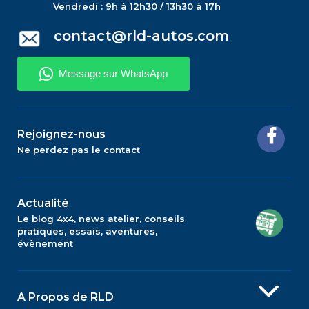
Vendredi : 9h à 12h30 / 13h30 à 17h
contact@rld-autos.com
Rejoignez-nous
Ne perdez pas le contact
Actualité
Le blog 4x4, news atelier, conseils
pratiques, essais, aventures,
évènement
A Propos de RLD