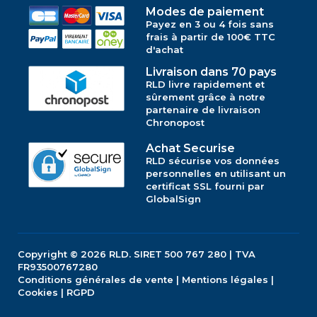
Modes de paiement
Payez en 3 ou 4 fois sans
frais à partir de 100€ TTC
d'achat
Livraison dans 70 pays
RLD livre rapidement et
sûrement grâce à notre
partenaire de livraison
Chronopost
Achat Securise
RLD sécurise vos données
personnelles en utilisant un
certificat SSL fourni par
GlobalSign
Copyright © 2026
RLD.
SIRET 500 767 280 | TVA
FR93500767280
Conditions générales de vente
|
Mentions légales
|
Cookies
|
RGPD