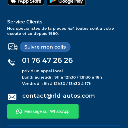
Service Clients
Nos spécialistes de la pieces 4x4 toutes sont a votre
ecoute et ce depuis 1980.
Suivre mon colis
01 76 47 26 26
prix d'un appel local
Lundi au jeudi : 9h à 12h30 / 13h30 à 18h
Vendredi : 9h à 12h30 / 13h30 à 17h
contact@rld-autos.com