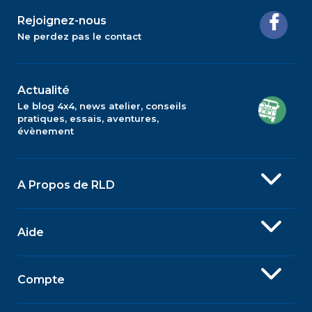
Rejoignez-nous
Ne perdez pas le contact
Actualité
Le blog 4x4, news atelier, conseils
pratiques, essais, aventures,
évènement
A Propos de RLD
Aide
Compte