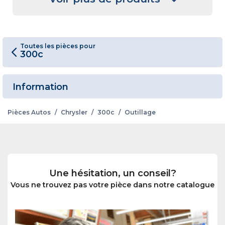
Toutes les pièces pour
300c
Information
Pièces Autos
/
Chrysler
/
300c
/
Outillage
Une hésitation, un conseil?
Vous ne trouvez pas votre pièce dans notre catalogue