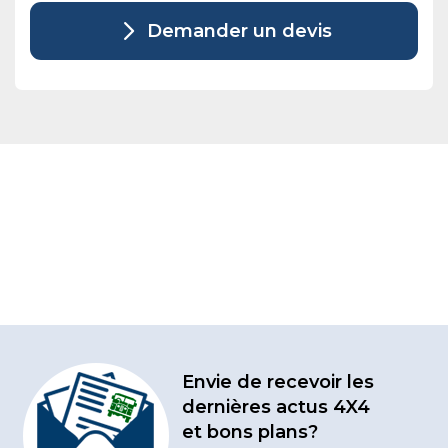
Demander un devis
Envie de recevoir les
dernières actus 4X4
et bons plans?