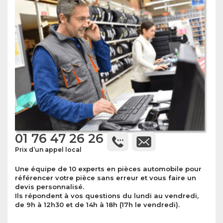
01 76 47 26 26
Prix d’un appel local
Une équipe de 10 experts en pièces automobile pour
référencer votre pièce sans erreur et vous faire un
devis personnalisé.
Ils répondent à vos questions du lundi au vendredi,
de 9h à 12h30 et de 14h à 18h (17h le vendredi).