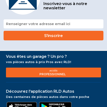
Inscrivez-vous à notre
newsletter
Vous êtes un garage ? Un pro ?
vos pièces autos à prix Pros avec RLD!
ACCÈS
PROFESSIONNEL
Découvrez l'application RLD Autos
Des centaines de pièces autos dans votre poche