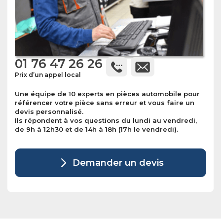
01 76 47 26 26
Prix d’un appel local
Une équipe de 10 experts en pièces automobile pour
référencer votre pièce sans erreur et vous faire un
devis personnalisé.
Ils répondent à vos questions du lundi au vendredi,
de 9h à 12h30 et de 14h à 18h (17h le vendredi).
Demander un devis