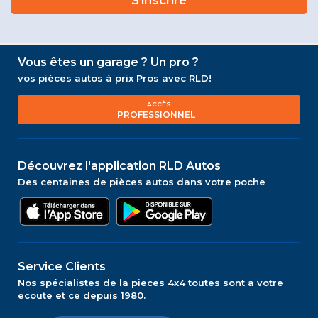
Vous êtes un garage ? Un pro ?
vos pièces autos à prix Pros avec RLD!
ACCÈS
PROFESSIONNEL
Découvrez l'application RLD Autos
Des centaines de pièces autos dans votre poche
Service Clients
Nos spécialistes de la pieces 4x4 toutes sont a votre
ecoute et ce depuis 1980.