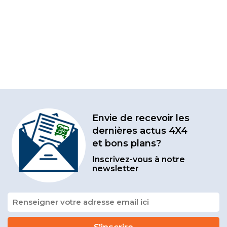
Envie de recevoir les
dernières actus 4X4
et bons plans?
Inscrivez-vous à notre
newsletter