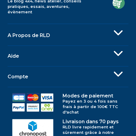
Le blog 4x4, news atelier, conseils
pratiques, essais, aventures,
évènement
A Propos de RLD
Aide
Compte
Modes de paiement
Payez en 3 ou 4 fois sans
frais à partir de 100€ TTC
d'achat
Livraison dans 70 pays
RLD livre rapidement et
sûrement grâce à notre