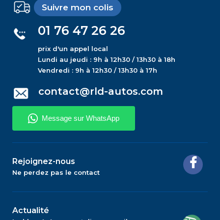
Suivre mon colis
01 76 47 26 26
prix d'un appel local
Lundi au jeudi : 9h à 12h30 / 13h30 à 18h
Vendredi : 9h à 12h30 / 13h30 à 17h
contact@rld-autos.com
Rejoignez-nous
Ne perdez pas le contact
Actualité