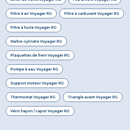
Filtre à air Voyager RG
Filtre à carburant Voyager RG
Filtre à huile Voyager RG
Maître-cylindre Voyager RG
Plaquettes de frein Voyager RG
Pompe à eau Voyager RG
Support moteur Voyager RG
Thermostat Voyager RG
Triangle avant Voyager RG
Vérin hayon / capot Voyager RG