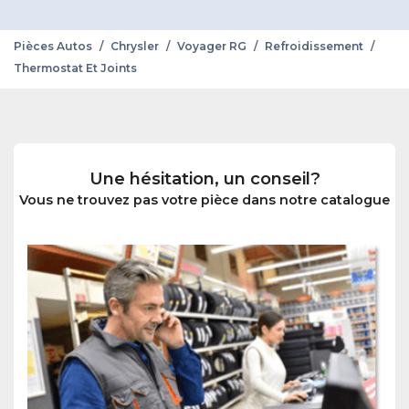
Pièces Autos
/
Chrysler
/
Voyager RG
/
Refroidissement
/
Thermostat Et Joints
Une hésitation, un conseil?
Vous ne trouvez pas votre pièce dans notre catalogue