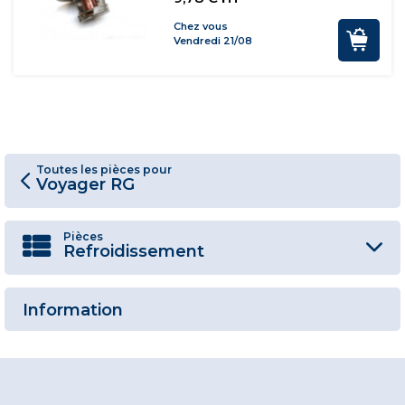
Chez vous
Vendredi 21/08
Toutes les pièces pour
Voyager RG
Pièces
Refroidissement
Information