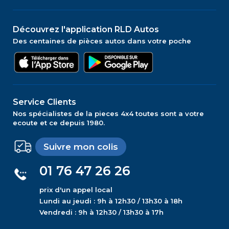
Découvrez l'application RLD Autos
Des centaines de pièces autos dans votre poche
Service Clients
Nos spécialistes de la pieces 4x4 toutes sont a votre
ecoute et ce depuis 1980.
Suivre mon colis
01 76 47 26 26
prix d'un appel local
Lundi au jeudi : 9h à 12h30 / 13h30 à 18h
Vendredi : 9h à 12h30 / 13h30 à 17h