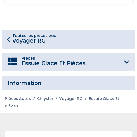
Toutes les pièces pour
Voyager RG
Pièces
Essuie Glace Et Pièces
Information
Pièces Autos
/
Chrysler
/
Voyager RG
/
Essuie Glace Et
Pièces