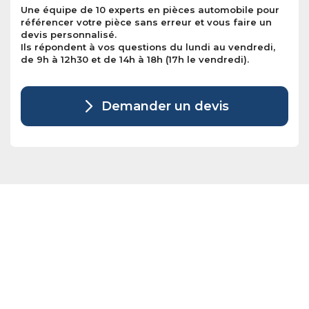
Une équipe de 10 experts en pièces automobile pour
référencer votre pièce sans erreur et vous faire un
devis personnalisé.
Ils répondent à vos questions du lundi au vendredi,
de 9h à 12h30 et de 14h à 18h (17h le vendredi).
Demander un devis