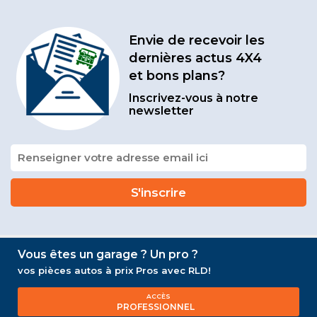
Envie de recevoir les
dernières actus 4X4
et bons plans?
Inscrivez-vous à notre
newsletter
Vous êtes un garage ? Un pro ?
vos pièces autos à prix Pros avec RLD!
ACCÈS
PROFESSIONNEL