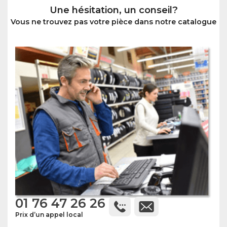
Une hésitation, un conseil?
Vous ne trouvez pas votre pièce dans notre catalogue
01 76 47 26 26
Prix d’un appel local