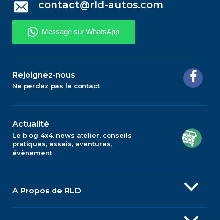
contact@rld-autos.com
Rejoignez-nous
Ne perdez pas le contact
Actualité
Le blog 4x4, news atelier, conseils
pratiques, essais, aventures,
évènement
A Propos de RLD