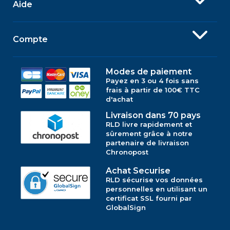
Aide
Compte
Modes de paiement
Payez en 3 ou 4 fois sans
frais à partir de 100€ TTC
d'achat
Livraison dans 70 pays
RLD livre rapidement et
sûrement grâce à notre
partenaire de livraison
Chronopost
Achat Securise
RLD sécurise vos données
personnelles en utilisant un
certificat SSL fourni par
GlobalSign