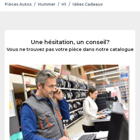
Pièces Autos
/
Hummer
/
H1
/
Idées Cadeaux
Une hésitation, un conseil?
Vous ne trouvez pas votre pièce dans notre catalogue