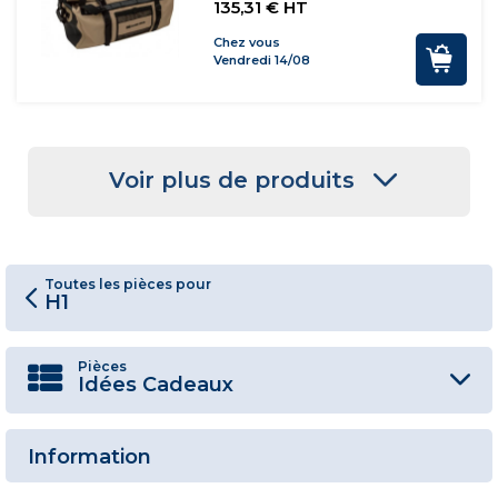
135,31 € HT
Chez vous
Vendredi 14/08
Voir plus de produits
Toutes les pièces pour
H1
Pièces
Idées Cadeaux
Information