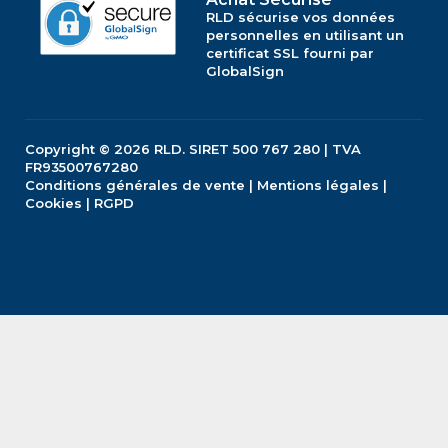
RLD sécurise vos données
personnelles en utilisant un
certificat SSL fourni par
GlobalSign
Copyright © 2026
RLD.
SIRET 500 767 280 | TVA
FR93500767280
Conditions générales de vente
|
Mentions légales
|
Cookies
|
RGPD