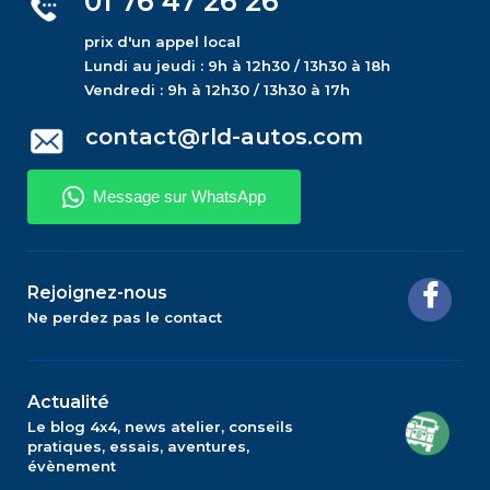
01 76 47 26 26
prix d'un appel local
Lundi au jeudi : 9h à 12h30 / 13h30 à 18h
Vendredi : 9h à 12h30 / 13h30 à 17h
contact@rld-autos.com
Rejoignez-nous
Ne perdez pas le contact
Actualité
Le blog 4x4, news atelier, conseils
pratiques, essais, aventures,
évènement