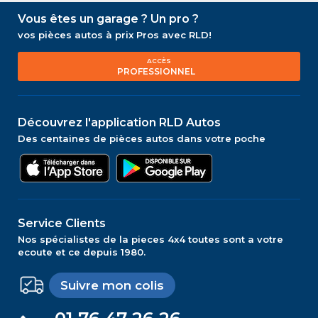
Vous êtes un garage ? Un pro ?
vos pièces autos à prix Pros avec RLD!
ACCÈS
PROFESSIONNEL
Découvrez l'application RLD Autos
Des centaines de pièces autos dans votre poche
Service Clients
Nos spécialistes de la pieces 4x4 toutes sont a votre
ecoute et ce depuis 1980.
Suivre mon colis