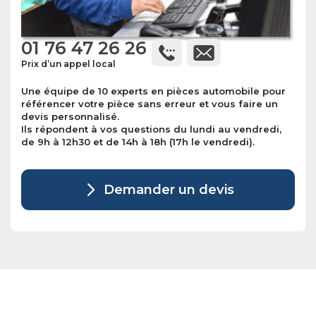
01 76 47 26 26
Prix d’un appel local
Une équipe de 10 experts en pièces automobile pour
référencer votre pièce sans erreur et vous faire un
devis personnalisé.
Ils répondent à vos questions du lundi au vendredi,
de 9h à 12h30 et de 14h à 18h (17h le vendredi).
Demander un devis