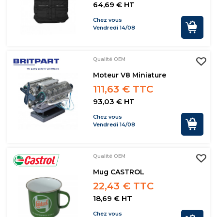
64,69 € HT
Chez vous
Vendredi 14/08
Qualité OEM
Moteur V8 Miniature
111,63 € TTC
93,03 € HT
Chez vous
Vendredi 14/08
Qualité OEM
Mug CASTROL
22,43 € TTC
18,69 € HT
Chez vous