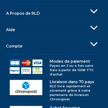
A Propos de RLD
Aide
Compte
Modes de paiement
Payez en 3 ou 4 fois sans
frais à partir de 100€ TTC
d'achat
Livraison dans 70 pays
RLD livre rapidement et
sûrement grâce à notre
partenaire de livraison
Chronopost
Achat Securise