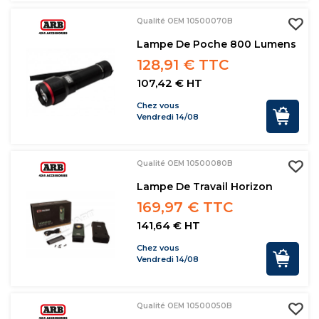
Qualité OEM 10500070B
Lampe De Poche 800 Lumens
128,91 € TTC
107,42 € HT
Chez vous
Vendredi 14/08
Qualité OEM 10500080B
Lampe De Travail Horizon
169,97 € TTC
141,64 € HT
Chez vous
Vendredi 14/08
Qualité OEM 10500050B