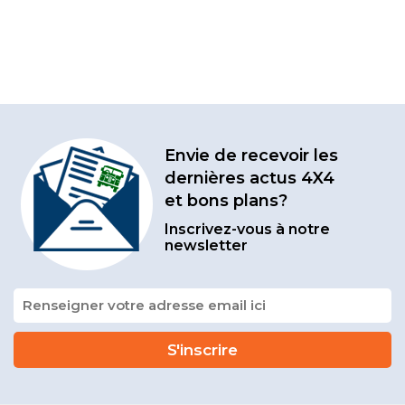
Envie de recevoir les
dernières actus 4X4
et bons plans?
Inscrivez-vous à notre
newsletter