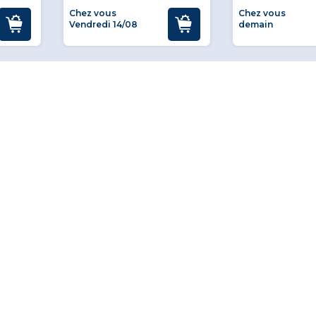
Chez vous
Chez vous
Vendredi 14/08
demain