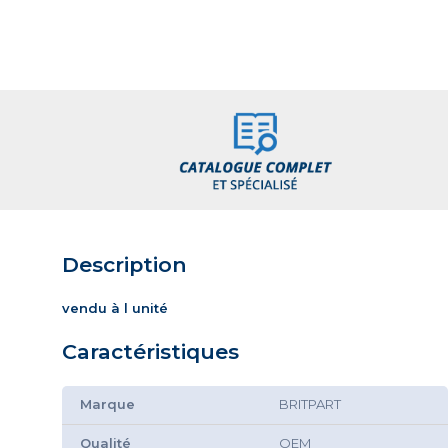
Description
vendu à l unité
Caractéristiques
Marque
BRITPART
Qualité
OEM