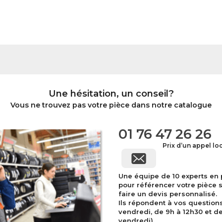
Une hésitation, un conseil?
Vous ne trouvez pas votre pièce dans notre catalogue
01 76 47 26 26
Prix d’un appel lo
Une équipe de 10 experts en
pour référencer votre pièce 
faire un devis personnalisé.
Ils répondent à vos question
vendredi, de 9h à 12h30 et de 
vendredi).