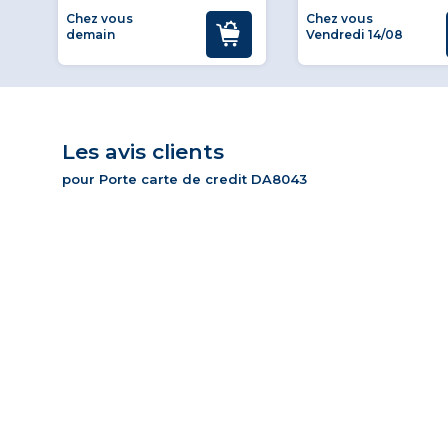
Chez vous
Chez vous
demain
Vendredi 14/08
Les avis clients
pour Porte carte de credit DA8043