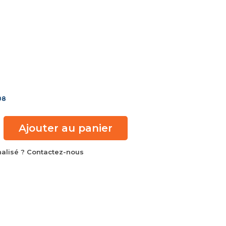
08
Ajouter au panier
alisé ? Contactez-nous