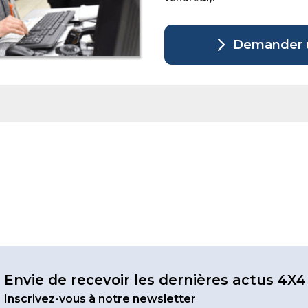
Demander u
Envie de recevoir les dernières actus 4X4
Inscrivez-vous à notre newsletter