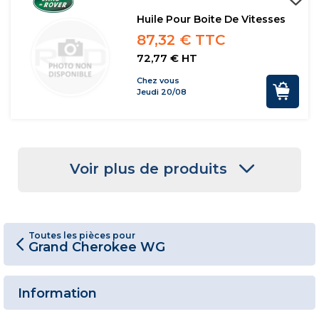
Huile Pour Boite De Vitesses
87,32 € TTC
72,77 € HT
Chez vous
Jeudi 20/08
Voir plus de produits
Toutes les pièces pour
Grand Cherokee WG
Information