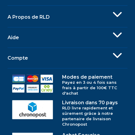
A Propos de RLD
Aide
Compte
Modes de paiement
Payez en 3 ou 4 fois sans
frais à partir de 100€ TTC
d'achat
Livraison dans 70 pays
RLD livre rapidement et
sûrement grâce à notre
partenaire de livraison
Chronopost