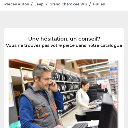
Pièces Autos
/
Jeep
/
Grand Cherokee WG
/
Huiles
Une hésitation, un conseil?
Vous ne trouvez pas votre pièce dans notre catalogue