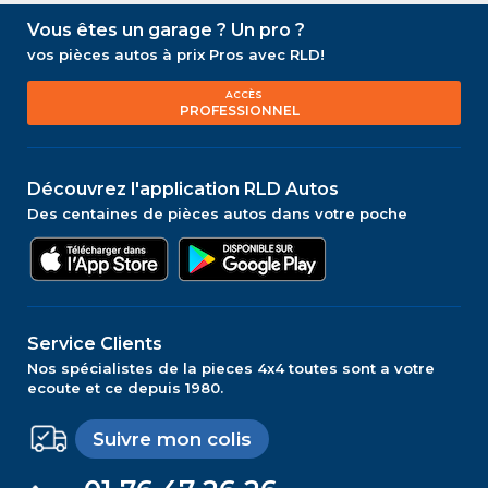
Vous êtes un garage ? Un pro ?
vos pièces autos à prix Pros avec RLD!
ACCÈS
PROFESSIONNEL
Découvrez l'application RLD Autos
Des centaines de pièces autos dans votre poche
Service Clients
Nos spécialistes de la pieces 4x4 toutes sont a votre
ecoute et ce depuis 1980.
Suivre mon colis