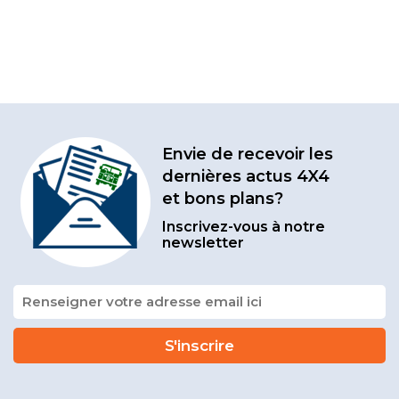
Envie de recevoir les
dernières actus 4X4
et bons plans?
Inscrivez-vous à notre
newsletter