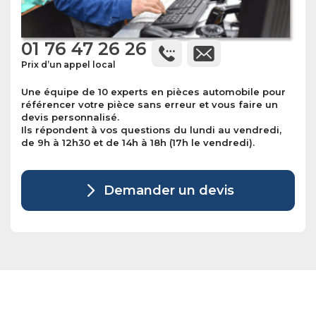
01 76 47 26 26
Prix d’un appel local
Une équipe de 10 experts en pièces automobile pour
référencer votre pièce sans erreur et vous faire un
devis personnalisé.
Ils répondent à vos questions du lundi au vendredi,
de 9h à 12h30 et de 14h à 18h (17h le vendredi).
Demander un devis