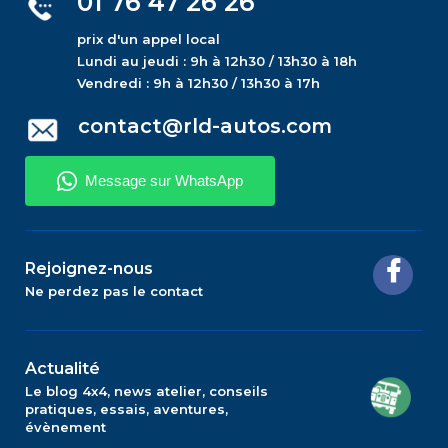
01 76 47 26 26
prix d'un appel local
Lundi au jeudi : 9h à 12h30 / 13h30 à 18h
Vendredi : 9h à 12h30 / 13h30 à 17h
contact@rld-autos.com
Rejoignez-nous
Ne perdez pas le contact
Actualité
Le blog 4x4, news atelier, conseils
pratiques, essais, aventures,
évènement