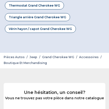
Thermostat Grand Cherokee WG
Triangle arrière Grand Cherokee WG
Vérin hayon / capot Grand Cherokee WG
Pièces Autos
/
Jeep
/
Grand Cherokee WG
/
Accessoires
/
Boutique Et Merchandising
Une hésitation, un conseil?
Vous ne trouvez pas votre pièce dans notre catalogue