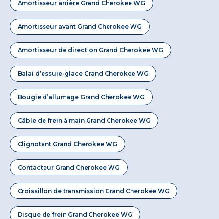
Amortisseur arrière Grand Cherokee WG
Amortisseur avant Grand Cherokee WG
Amortisseur de direction Grand Cherokee WG
Balai d’essuie-glace Grand Cherokee WG
Bougie d’allumage Grand Cherokee WG
Câble de frein à main Grand Cherokee WG
Clignotant Grand Cherokee WG
Contacteur Grand Cherokee WG
Croissillon de transmission Grand Cherokee WG
Disque de frein Grand Cherokee WG