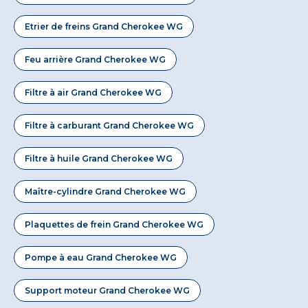
Etrier de freins Grand Cherokee WG
Feu arrière Grand Cherokee WG
Filtre à air Grand Cherokee WG
Filtre à carburant Grand Cherokee WG
Filtre à huile Grand Cherokee WG
Maître-cylindre Grand Cherokee WG
Plaquettes de frein Grand Cherokee WG
Pompe à eau Grand Cherokee WG
Support moteur Grand Cherokee WG