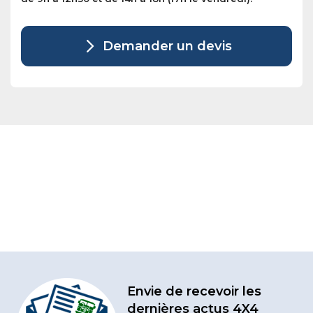
Demander un devis
Envie de recevoir les
dernières actus 4X4