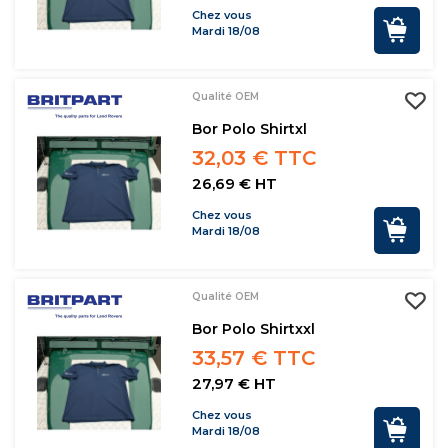
Chez vous
Mardi 18/08
Qualité OEM
Bor Polo Shirtxl
32,03 € TTC
26,69 € HT
Chez vous
Mardi 18/08
Qualité OEM
Bor Polo Shirtxxl
33,57 € TTC
27,97 € HT
Chez vous
Mardi 18/08