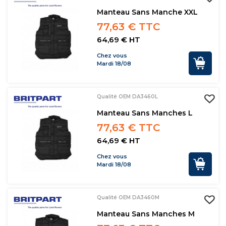
Manteau Sans Manche XXL
77,63 € TTC
64,69 € HT
Chez vous
Mardi 18/08
Qualité OEM DA3460L
Manteau Sans Manches L
77,63 € TTC
64,69 € HT
Chez vous
Mardi 18/08
Qualité OEM DA3460M
Manteau Sans Manches M