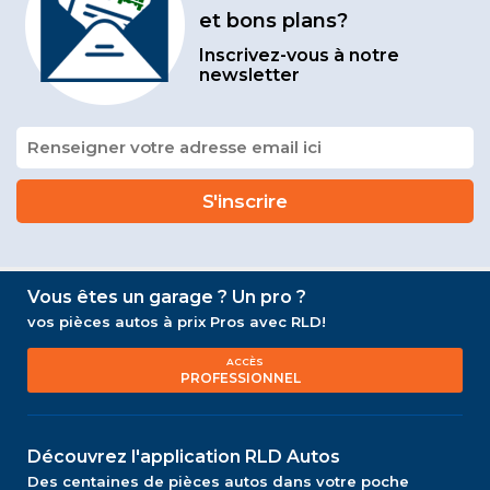
et bons plans?
Inscrivez-vous à notre
newsletter
Vous êtes un garage ? Un pro ?
vos pièces autos à prix Pros avec RLD!
ACCÈS
PROFESSIONNEL
Découvrez l'application RLD Autos
Des centaines de pièces autos dans votre poche