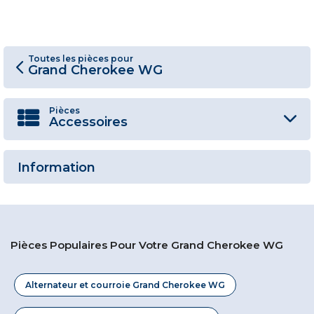
Toutes les pièces pour
Grand Cherokee WG
Pièces
Accessoires
Information
Pièces Populaires Pour Votre Grand Cherokee WG
Alternateur et courroie Grand Cherokee WG