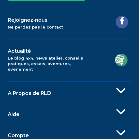
Rejoignez-nous
Ne perdez pas le contact
Actualité
Le blog 4x4, news atelier, conseils
pratiques, essais, aventures,
évènement
A Propos de RLD
Aide
Compte