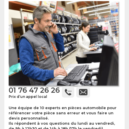
01 76 47 26 26
Prix d’un appel local
Une équipe de 10 experts en pièces automobile pour
référencer votre pièce sans erreur et vous faire un
devis personnalisé.
Ils répondent à vos questions du lundi au vendredi,
de 9h à 12h30 et de 14h à 18h (17h le vendredi).