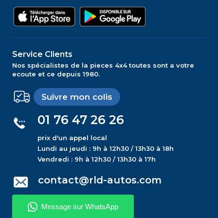
Service Clients
Nos spécialistes de la pieces 4x4 toutes sont a votre
ecoute et ce depuis 1980.
Suivre mon colis
01 76 47 26 26
prix d'un appel local
Lundi au jeudi : 9h à 12h30 / 13h30 à 18h
Vendredi : 9h à 12h30 / 13h30 à 17h
contact@rld-autos.com