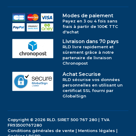
Modes de paiement
Payez en 3 ou 4 fois sans
frais à partir de 100€ TTC
d'achat
Livraison dans 70 pays
RLD livre rapidement et
sûrement grâce à notre
partenaire de livraison
Chronopost
Achat Securise
RLD sécurise vos données
personnelles en utilisant un
certificat SSL fourni par
GlobalSign
Copyright © 2026
RLD.
SIRET 500 767 280 | TVA
FR93500767280
Conditions générales de vente
|
Mentions légales
|