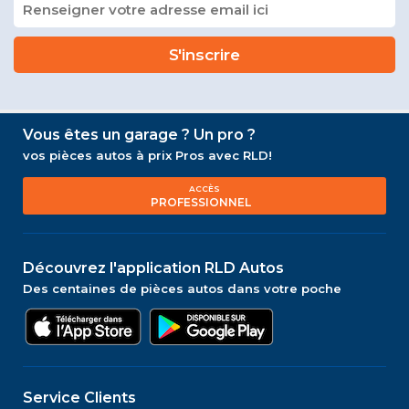
Vous êtes un garage ? Un pro ?
vos pièces autos à prix Pros avec RLD!
ACCÈS
PROFESSIONNEL
Découvrez l'application RLD Autos
Des centaines de pièces autos dans votre poche
Service Clients