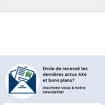
Envie de recevoir les
dernières actus 4X4
et bons plans?
Inscrivez-vous à notre
newsletter