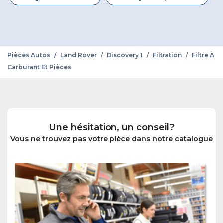
Pièces Autos
/
Land Rover
/
Discovery 1
/
Filtration
/
Filtre À
Carburant Et Pièces
Une hésitation, un conseil?
Vous ne trouvez pas votre pièce dans notre catalogue