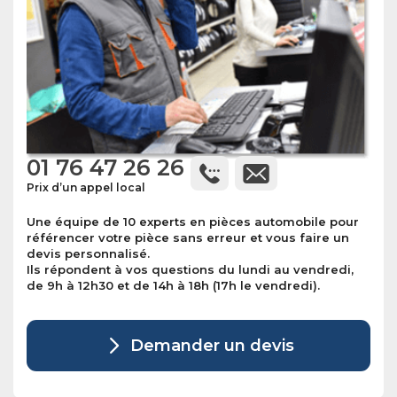
01 76 47 26 26
Prix d’un appel local
Une équipe de 10 experts en pièces automobile pour
référencer votre pièce sans erreur et vous faire un
devis personnalisé.
Ils répondent à vos questions du lundi au vendredi,
de 9h à 12h30 et de 14h à 18h (17h le vendredi).
Demander un devis