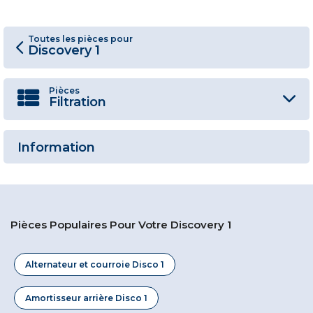
Toutes les pièces pour
Discovery 1
Pièces
Filtration
Information
Pièces Populaires Pour Votre Discovery 1
Alternateur et courroie Disco 1
Amortisseur arrière Disco 1