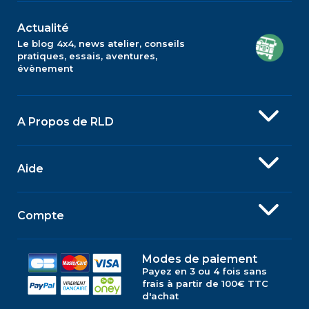
Actualité
Le blog 4x4, news atelier, conseils
pratiques, essais, aventures,
évènement
A Propos de RLD
Aide
Compte
Modes de paiement
Payez en 3 ou 4 fois sans
frais à partir de 100€ TTC
d'achat