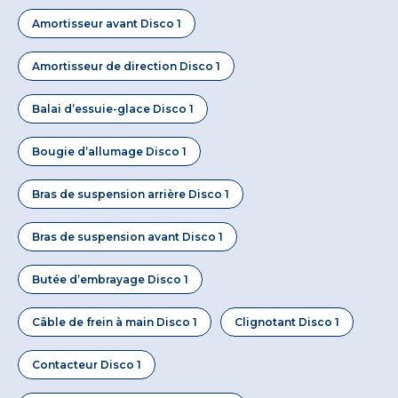
Amortisseur avant Disco 1
Amortisseur de direction Disco 1
Balai d’essuie-glace Disco 1
Bougie d’allumage Disco 1
Bras de suspension arrière Disco 1
Bras de suspension avant Disco 1
Butée d’embrayage Disco 1
Câble de frein à main Disco 1
Clignotant Disco 1
Contacteur Disco 1