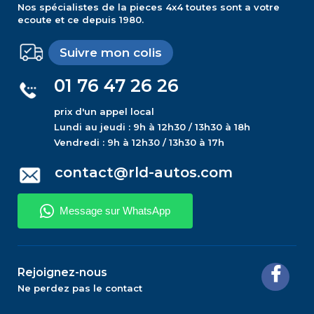
Nos spécialistes de la pieces 4x4 toutes sont a votre
ecoute et ce depuis 1980.
Suivre mon colis
01 76 47 26 26
prix d'un appel local
Lundi au jeudi : 9h à 12h30 / 13h30 à 18h
Vendredi : 9h à 12h30 / 13h30 à 17h
contact@rld-autos.com
Rejoignez-nous
Ne perdez pas le contact