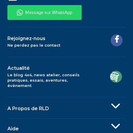
Rejoignez-nous
Ne perdez pas le contact
Actualité
Le blog 4x4, news atelier, conseils
pratiques, essais, aventures,
évènement
A Propos de RLD
Aide