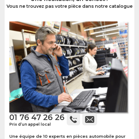
Vous ne trouvez pas votre pièce dans notre catalogue
01 76 47 26 26
Prix d’un appel local
Une équipe de 10 experts en pièces automobile pour