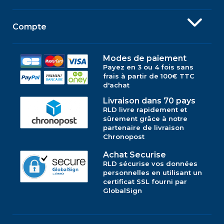
Compte
Modes de paiement
Payez en 3 ou 4 fois sans
frais à partir de 100€ TTC
d'achat
Livraison dans 70 pays
RLD livre rapidement et
sûrement grâce à notre
partenaire de livraison
Chronopost
Achat Securise
RLD sécurise vos données
personnelles en utilisant un
certificat SSL fourni par
GlobalSign