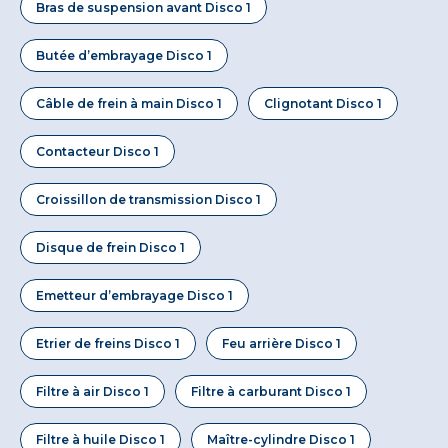
Bras de suspension avant Disco 1
Butée d’embrayage Disco 1
Câble de frein à main Disco 1
Clignotant Disco 1
Contacteur Disco 1
Croissillon de transmission Disco 1
Disque de frein Disco 1
Emetteur d’embrayage Disco 1
Etrier de freins Disco 1
Feu arrière Disco 1
Filtre à air Disco 1
Filtre à carburant Disco 1
Filtre à huile Disco 1
Maître-cylindre Disco 1