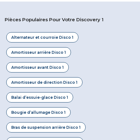
Pièces Populaires Pour Votre Discovery 1
Alternateur et courroie Disco 1
Amortisseur arrière Disco 1
Amortisseur avant Disco 1
Amortisseur de direction Disco 1
Balai d’essuie-glace Disco 1
Bougie d’allumage Disco 1
Bras de suspension arrière Disco 1