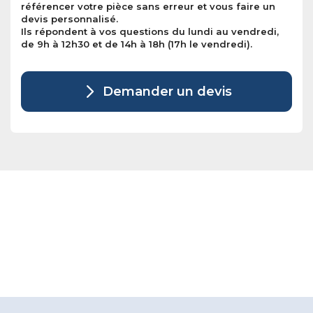
référencer votre pièce sans erreur et vous faire un
devis personnalisé.
Ils répondent à vos questions du lundi au vendredi,
de 9h à 12h30 et de 14h à 18h (17h le vendredi).
Demander un devis