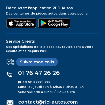
Découvrez l'application RLD Autos
Des centaines de pièces autos dans votre poche
Service Clients
Nos spécialistes de la pieces 4x4 toutes sont a votre
ecoute et ce depuis 1980.
Suivre mon colis
01 76 47 26 26
prix d'un appel local
Lundi au jeudi : 9h à 12h30 / 13h30 à 18h
Vendredi : 9h à 12h30 / 13h30 à 17h
contact@rld-autos.com