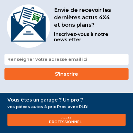
Envie de recevoir les
dernières actus 4X4
et bons plans?
Inscrivez-vous à notre
newsletter
Vous êtes un garage ? Un pro ?
vos pièces autos à prix Pros avec RLD!
ACCÈS
PROFESSIONNEL