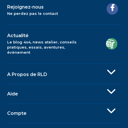
Rejoignez-nous
Ne perdez pas le contact
Actualité
Le blog 4x4, news atelier, conseils
pratiques, essais, aventures,
évènement
A Propos de RLD
Aide
Compte