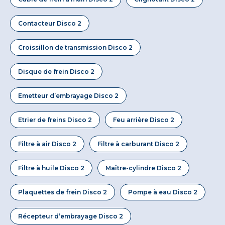
Contacteur Disco 2
Croissillon de transmission Disco 2
Disque de frein Disco 2
Emetteur d’embrayage Disco 2
Etrier de freins Disco 2
Feu arrière Disco 2
Filtre à air Disco 2
Filtre à carburant Disco 2
Filtre à huile Disco 2
Maître-cylindre Disco 2
Plaquettes de frein Disco 2
Pompe à eau Disco 2
Récepteur d’embrayage Disco 2