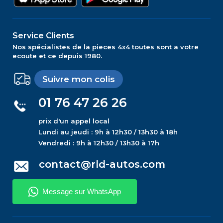
Service Clients
Nos spécialistes de la pieces 4x4 toutes sont a votre
ecoute et ce depuis 1980.
Suivre mon colis
01 76 47 26 26
prix d'un appel local
Lundi au jeudi : 9h à 12h30 / 13h30 à 18h
Vendredi : 9h à 12h30 / 13h30 à 17h
contact@rld-autos.com