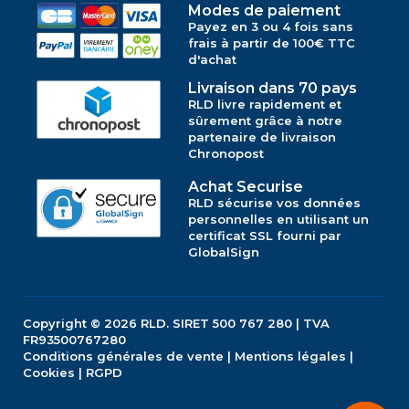
Modes de paiement
Payez en 3 ou 4 fois sans
frais à partir de 100€ TTC
d'achat
Livraison dans 70 pays
RLD livre rapidement et
sûrement grâce à notre
partenaire de livraison
Chronopost
Achat Securise
RLD sécurise vos données
personnelles en utilisant un
certificat SSL fourni par
GlobalSign
Copyright © 2026
RLD.
SIRET 500 767 280 | TVA
FR93500767280
Conditions générales de vente
|
Mentions légales
|
Cookies
|
RGPD