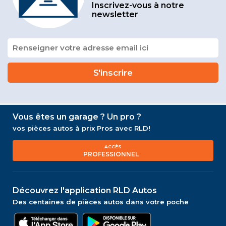
Inscrivez-vous à notre
newsletter
Vous êtes un garage ? Un pro ?
vos pièces autos à prix Pros avec RLD!
ACCÈS
PROFESSIONNEL
Découvrez l'application RLD Autos
Des centaines de pièces autos dans votre poche