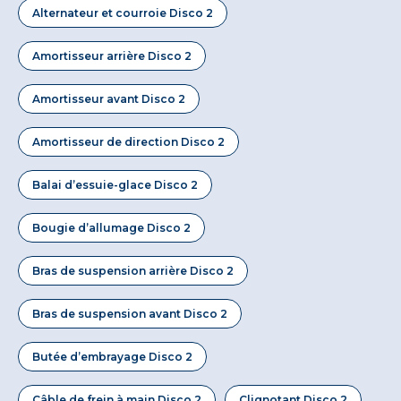
Alternateur et courroie Disco 2
Amortisseur arrière Disco 2
Amortisseur avant Disco 2
Amortisseur de direction Disco 2
Balai d’essuie-glace Disco 2
Bougie d’allumage Disco 2
Bras de suspension arrière Disco 2
Bras de suspension avant Disco 2
Butée d’embrayage Disco 2
Câble de frein à main Disco 2
Clignotant Disco 2