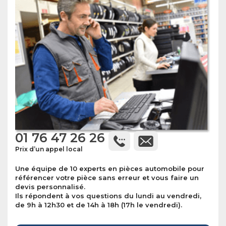
01 76 47 26 26
Prix d’un appel local
Une équipe de 10 experts en pièces automobile pour
référencer votre pièce sans erreur et vous faire un
devis personnalisé.
Ils répondent à vos questions du lundi au vendredi,
de 9h à 12h30 et de 14h à 18h (17h le vendredi).