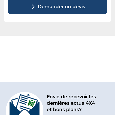
Demander un devis
Envie de recevoir les
dernières actus 4X4
et bons plans?