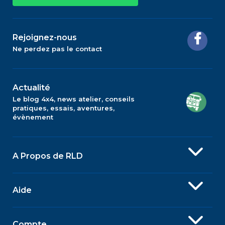
Rejoignez-nous
Ne perdez pas le contact
Actualité
Le blog 4x4, news atelier, conseils
pratiques, essais, aventures,
évènement
A Propos de RLD
Aide
Compte