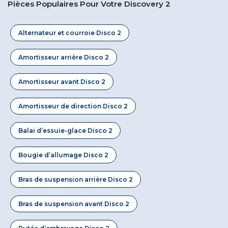
Pièces Populaires Pour Votre Discovery 2
Alternateur et courroie Disco 2
Amortisseur arrière Disco 2
Amortisseur avant Disco 2
Amortisseur de direction Disco 2
Balai d’essuie-glace Disco 2
Bougie d’allumage Disco 2
Bras de suspension arrière Disco 2
Bras de suspension avant Disco 2