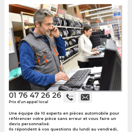
01 76 47 26 26
Prix d’un appel local
Une équipe de 10 experts en pièces automobile pour
référencer votre pièce sans erreur et vous faire un
devis personnalisé.
Ils répondent à vos questions du lundi au vendredi,