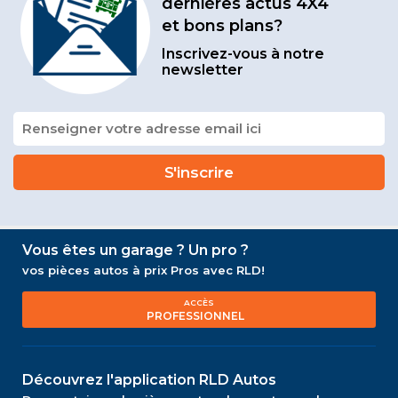
dernières actus 4X4
et bons plans?
Inscrivez-vous à notre
newsletter
Vous êtes un garage ? Un pro ?
vos pièces autos à prix Pros avec RLD!
ACCÈS
PROFESSIONNEL
Découvrez l'application RLD Autos