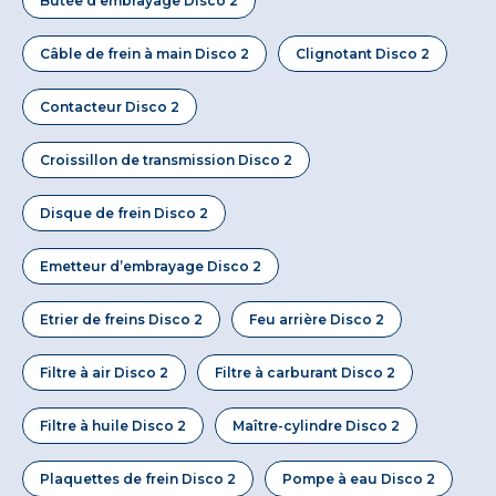
Butée d’embrayage Disco 2
Câble de frein à main Disco 2
Clignotant Disco 2
Contacteur Disco 2
Croissillon de transmission Disco 2
Disque de frein Disco 2
Emetteur d’embrayage Disco 2
Etrier de freins Disco 2
Feu arrière Disco 2
Filtre à air Disco 2
Filtre à carburant Disco 2
Filtre à huile Disco 2
Maître-cylindre Disco 2
Plaquettes de frein Disco 2
Pompe à eau Disco 2