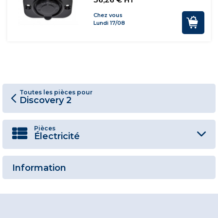
Chez vous
Lundi 17/08
Toutes les pièces pour
Discovery 2
Pièces
Électricité
Information