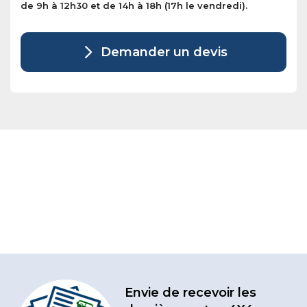
de 9h à 12h30 et de 14h à 18h (17h le vendredi).
Demander un devis
Envie de recevoir les