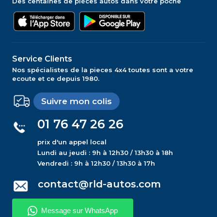
Des centaines de pièces autos dans votre poche
Service Clients
Nos spécialistes de la pieces 4x4 toutes sont a votre
ecoute et ce depuis 1980.
Suivre mon colis
01 76 47 26 26
prix d'un appel local
Lundi au jeudi : 9h à 12h30 / 13h30 à 18h
Vendredi : 9h à 12h30 / 13h30 à 17h
contact@rld-autos.com