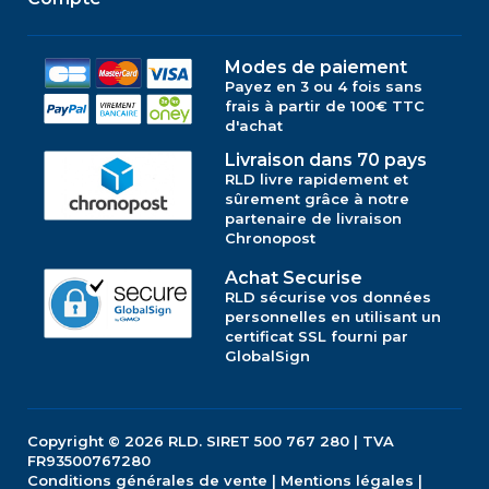
Modes de paiement
Payez en 3 ou 4 fois sans
frais à partir de 100€ TTC
d'achat
Livraison dans 70 pays
RLD livre rapidement et
sûrement grâce à notre
partenaire de livraison
Chronopost
Achat Securise
RLD sécurise vos données
personnelles en utilisant un
certificat SSL fourni par
GlobalSign
Copyright © 2026
RLD.
SIRET 500 767 280 | TVA
FR93500767280
Conditions générales de vente
|
Mentions légales
|