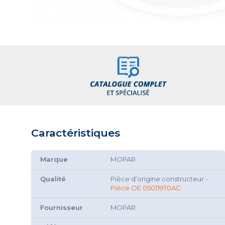
Caractéristiques
Marque
MOPAR
Qualité
Pièce d’origine constructeur -
Pièce OE 05011970AC
Fournisseur
MOPAR