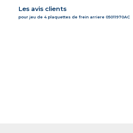
Les avis clients
pour jeu de 4 plaquettes de frein arriere 05011970AC