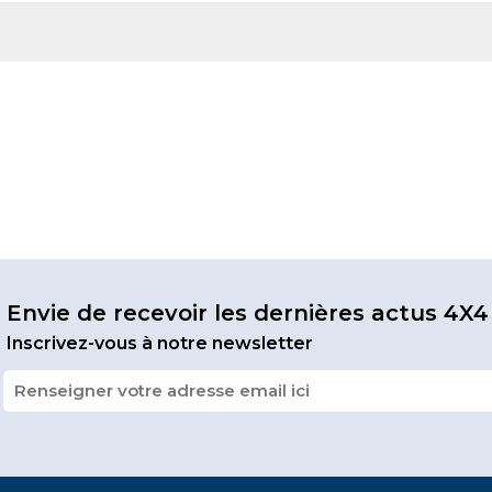
Envie de recevoir les dernières actus 4X4
Inscrivez-vous à notre newsletter