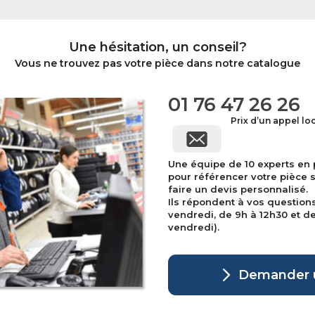
Une hésitation, un conseil?
Vous ne trouvez pas votre pièce dans notre catalogue
01 76 47 26 26
Prix d’un appel lo
Une équipe de 10 experts en
pour référencer votre pièce 
faire un devis personnalisé.
Ils répondent à vos question
vendredi, de 9h à 12h30 et de 
vendredi).
Demander u