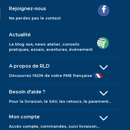
Rejoignez-nous
Ne perdez pas le contact
Actualité
Le blog 4x4, news atelier, conseils
pratiques, essais, aventures, évènement
A propos de RLD
Découvrez l'ADN de notre PME française
Besoin d'aide ?
Pour la livraison, le SAV, les retours, le paiement...
Mon compte
Accès compte, commandes, suivi livraison...