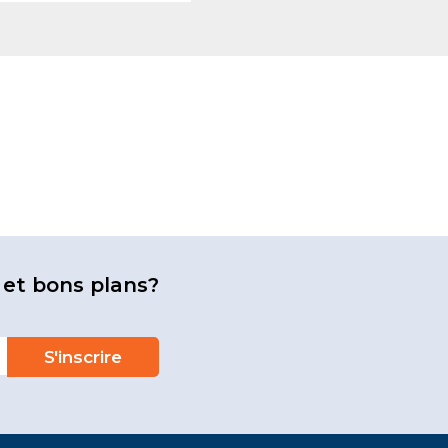
 et bons plans?