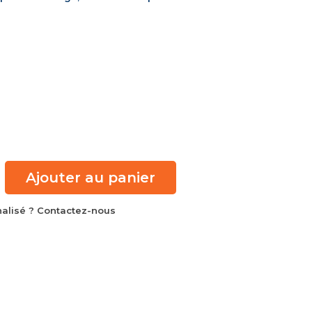
Ajouter au panier
alisé ? Contactez-nous