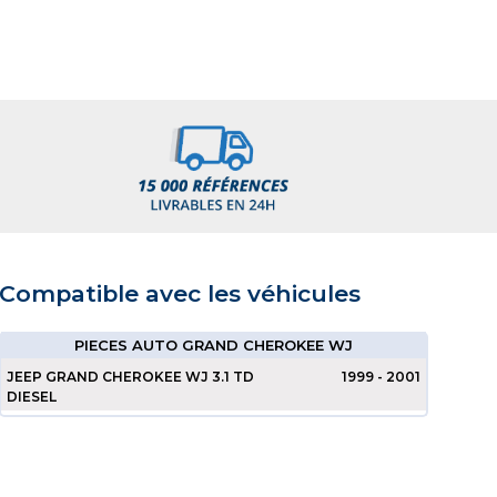
Compatible avec les véhicules
PIECES AUTO GRAND CHEROKEE WJ
JEEP GRAND CHEROKEE WJ 3.1 TD
1999 - 2001
DIESEL