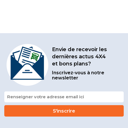
Envie de recevoir les
dernières actus 4X4
et bons plans?
Inscrivez-vous à notre
newsletter