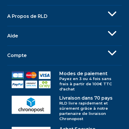
A Propos de RLD
Aide
Compte
Modes de paiement
Payez en 3 ou 4 fois sans
frais à partir de 100€ TTC
d'achat
Livraison dans 70 pays
RLD livre rapidement et
sûrement grâce à notre
partenaire de livraison
Chronopost