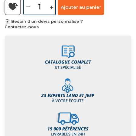
–
+
Ajouter au panier
Besoin d'un devis personnalisé ?
Contactez-nous