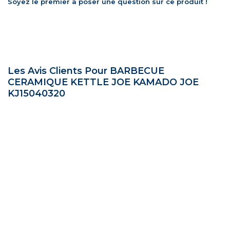
Soyez le premier à poser une question sur ce produit !
Les Avis Clients Pour BARBECUE
CERAMIQUE KETTLE JOE KAMADO JOE
KJ15040320