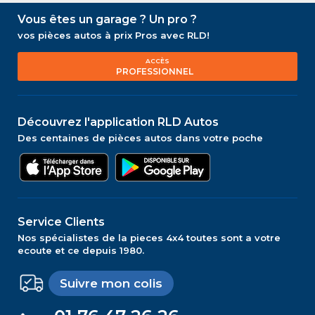
Vous êtes un garage ? Un pro ?
vos pièces autos à prix Pros avec RLD!
ACCÈS
PROFESSIONNEL
Découvrez l'application RLD Autos
Des centaines de pièces autos dans votre poche
Service Clients
Nos spécialistes de la pieces 4x4 toutes sont a votre
ecoute et ce depuis 1980.
Suivre mon colis