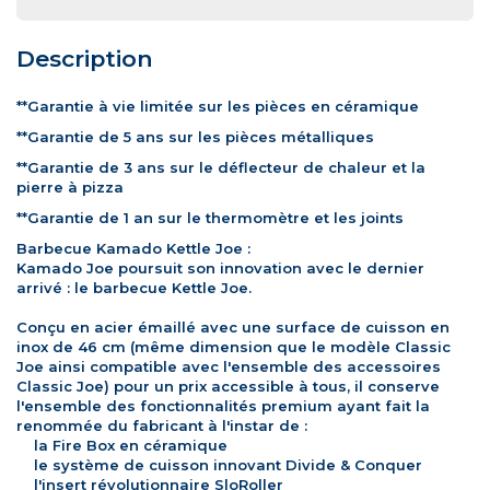
Description
**Garantie à vie limitée sur les pièces en céramique
**Garantie de 5 ans sur les pièces métalliques
**Garantie de 3 ans sur le déflecteur de chaleur et la
pierre à pizza
**Garantie de 1 an sur le thermomètre et les joints
Barbecue Kamado Kettle Joe :
Kamado Joe poursuit son innovation avec le dernier
arrivé : le barbecue Kettle Joe.
Conçu en acier émaillé avec une surface de cuisson en
inox de 46 cm (même dimension que le modèle Classic
Joe ainsi compatible avec l'ensemble des accessoires
Classic Joe) pour un prix accessible à tous, il conserve
l'ensemble des fonctionnalités premium ayant fait la
renommée du fabricant à l'instar de :
la Fire Box en céramique
le système de cuisson innovant Divide & Conquer
l'insert révolutionnaire SloRoller