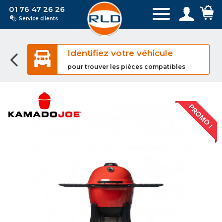
01 76 47 26 26
Service clients
Identifiez votre véhicule
pour trouver les pièces compatibles
PROMO !