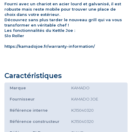
Fourni avec un chariot en acier lourd et galvanisé, il est
robuste mais reste mobile pour trouver une place de
choix dans votre extérieur.
Découvrez sans plus tarder le nouveau grill qui va vous
transformer en véritable chef !
Les fonctionnalités du Kettle Joe :
Slo Roller
https://kamadojoe.fr/warranty-information/
Caractéristiques
Marque
KAMADO
Fournisseur
KAMADO JOE
Référence interne
KJ15040320
Référence constructeur
KJ15040320