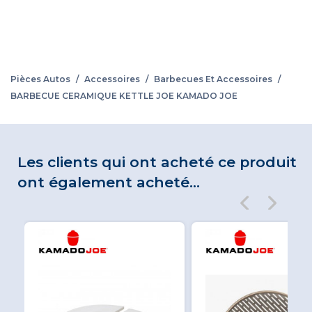
Pièces Autos
/
Accessoires
/
Barbecues Et Accessoires
/
BARBECUE CERAMIQUE KETTLE JOE KAMADO JOE
Les clients qui ont acheté ce produit
ont également acheté...