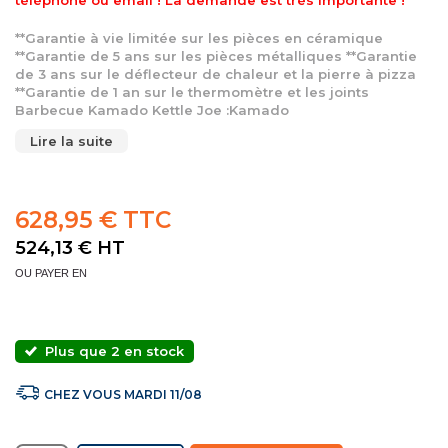
**Garantie à vie limitée sur les pièces en céramique
**Garantie de 5 ans sur les pièces métalliques **Garantie
de 3 ans sur le déflecteur de chaleur et la pierre à pizza
**Garantie de 1 an sur le thermomètre et les joints
Barbecue Kamado Kettle Joe :Kamado
Lire la suite
628,95 € TTC
524,13 €
HT
OU PAYER EN
Plus que 2 en stock
CHEZ VOUS MARDI 11/08