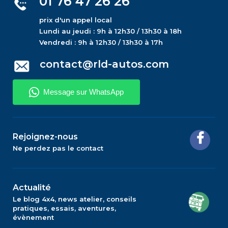
01 76 47 26 26
prix d'un appel local
Lundi au jeudi : 9h à 12h30 / 13h30 à 18h
Vendredi : 9h à 12h30 / 13h30 à 17h
contact@rld-autos.com
Rejoignez-nous
Ne perdez pas le contact
Actualité
Le blog 4x4, news atelier, conseils
pratiques, essais, aventures,
évènement