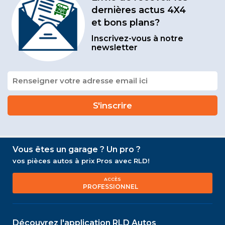
dernières actus 4X4
et bons plans?
Inscrivez-vous à notre
newsletter
Vous êtes un garage ? Un pro ?
vos pièces autos à prix Pros avec RLD!
ACCÈS
PROFESSIONNEL
Découvrez l'application RLD Autos