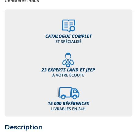
Contactez-nous
Description