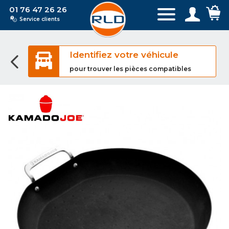
01 76 47 26 26
Service clients
Identifiez votre véhicule
pour trouver les pièces compatibles