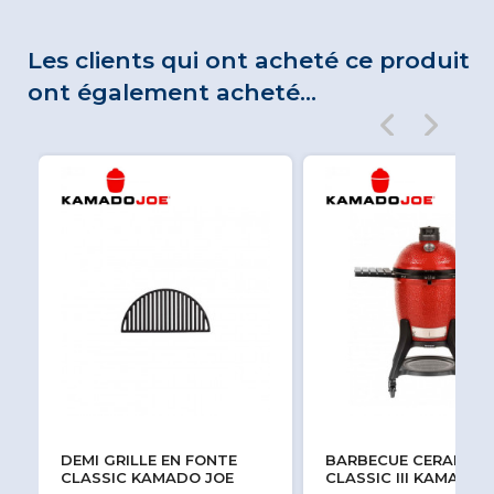
Les clients qui ont acheté ce produit
ont également acheté...
DEMI GRILLE EN FONTE
BARBECUE CERAMIQU
CLASSIC KAMADO JOE
CLASSIC III KAMADO 