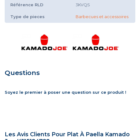
Référence RLD
3KVQS
Type de pieces
Barbecues et accessoires
Questions
Soyez le premier à poser une question sur ce produit !
Les Avis Clients Pour Plat À Paella Kamado