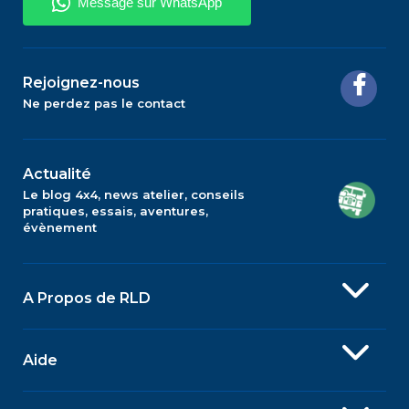
Rejoignez-nous
Ne perdez pas le contact
Actualité
Le blog 4x4, news atelier, conseils
pratiques, essais, aventures,
évènement
A Propos de RLD
Aide