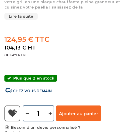
votre gril en une plaque chauffante pleine grandeur et
cuisinez votre paella ! saisissez de la
Lire la suite
124,95 € TTC
104,13 €
HT
OU PAYER EN
Plus que 2 en stock
CHEZ VOUS DEMAIN
–
+
Ajouter au panier
Besoin d'un devis personnalisé ?