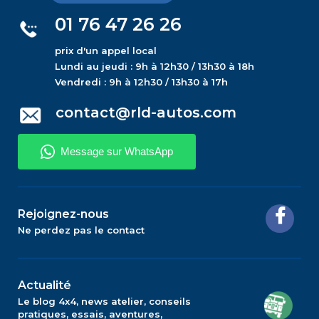
01 76 47 26 26
prix d'un appel local
Lundi au jeudi : 9h à 12h30 / 13h30 à 18h
Vendredi : 9h à 12h30 / 13h30 à 17h
contact@rld-autos.com
Rejoignez-nous
Ne perdez pas le contact
Actualité
Le blog 4x4, news atelier, conseils
pratiques, essais, aventures,