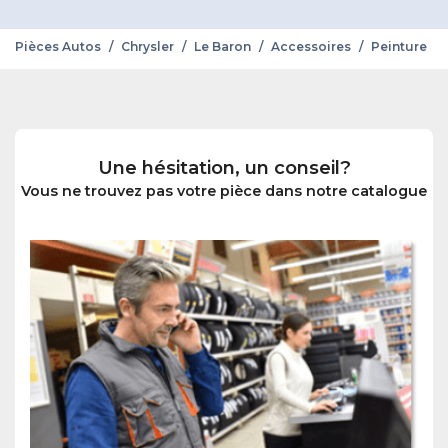
Pièces Autos
/
Chrysler
/
Le Baron
/
Accessoires
/
Peinture
Une hésitation, un conseil?
Vous ne trouvez pas votre pièce dans notre catalogue