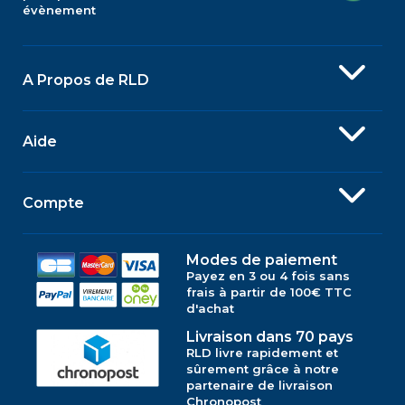
évènement
A Propos de RLD
Aide
Compte
Modes de paiement
Payez en 3 ou 4 fois sans
frais à partir de 100€ TTC
d'achat
Livraison dans 70 pays
RLD livre rapidement et
sûrement grâce à notre
partenaire de livraison
Chronopost