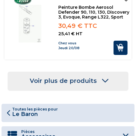
Peinture Bombe Aerosol
Defender 90, 110, 130, Discovery
3, Evoque, Range L322, Sport
30,49 € TTC
25,41 € HT
Chez vous
Jeudi 20/08
Voir plus de produits
Toutes les pièces pour
Le Baron
Pièces