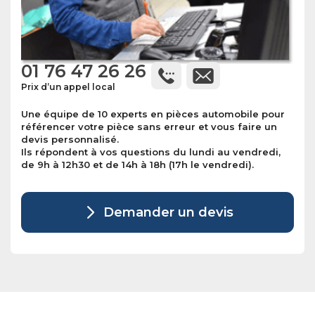
01 76 47 26 26
Prix d’un appel local
Une équipe de 10 experts en pièces automobile pour
référencer votre pièce sans erreur et vous faire un
devis personnalisé.
Ils répondent à vos questions du lundi au vendredi,
de 9h à 12h30 et de 14h à 18h (17h le vendredi).
Demander un devis