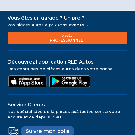
Vous êtes un garage ? Un pro ?
vos pièces autos à prix Pros avec RLD!
ACCÈS
PROFESSIONNEL
Découvrez l'application RLD Autos
Des centaines de pièces autos dans votre poche
Service Clients
Nos spécialistes de la pieces 4x4 toutes sont a votre
ecoute et ce depuis 1980.
Suivre mon colis