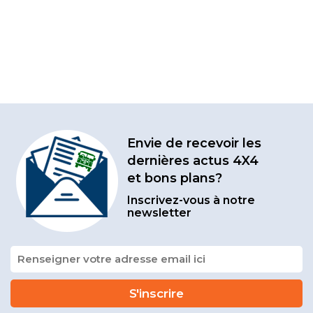
Envie de recevoir les
dernières actus 4X4
et bons plans?
Inscrivez-vous à notre
newsletter