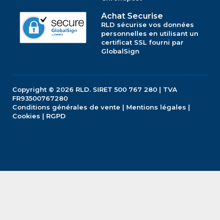
Achat Securise
RLD sécurise vos données
personnelles en utilisant un
certificat SSL fourni par
GlobalSign
Copyright © 2026
RLD.
SIRET 500 767 280 | TVA
FR93500767280
Conditions générales de vente
|
Mentions légales
|
Cookies
|
RGPD