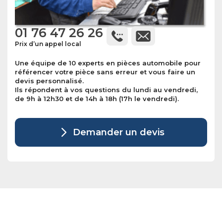
01 76 47 26 26
Prix d’un appel local
Une équipe de 10 experts en pièces automobile pour
référencer votre pièce sans erreur et vous faire un
devis personnalisé.
Ils répondent à vos questions du lundi au vendredi,
de 9h à 12h30 et de 14h à 18h (17h le vendredi).
Demander un devis