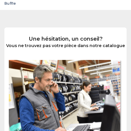
Buffle
Une hésitation, un conseil?
Vous ne trouvez pas votre pièce dans notre catalogue