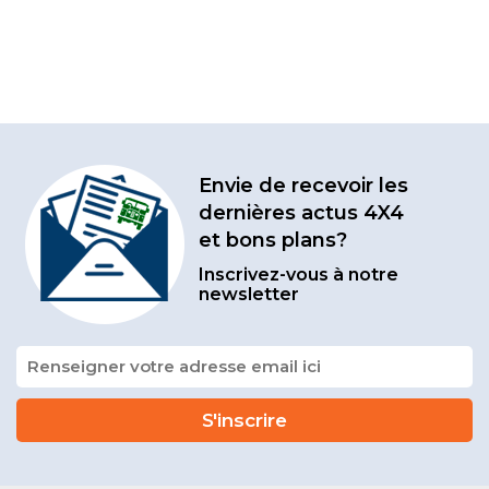
Envie de recevoir les
dernières actus 4X4
et bons plans?
Inscrivez-vous à notre
newsletter