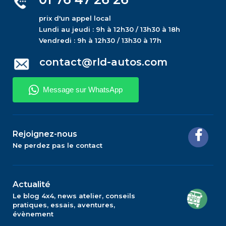
prix d'un appel local
Lundi au jeudi : 9h à 12h30 / 13h30 à 18h
Vendredi : 9h à 12h30 / 13h30 à 17h
contact@rld-autos.com
Rejoignez-nous
Ne perdez pas le contact
Actualité
Le blog 4x4, news atelier, conseils
pratiques, essais, aventures,
évènement