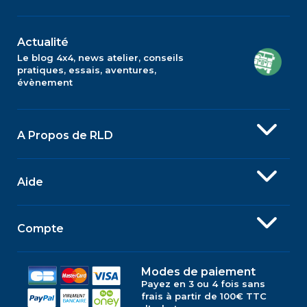
Actualité
Le blog 4x4, news atelier, conseils
pratiques, essais, aventures,
évènement
A Propos de RLD
Aide
Compte
Modes de paiement
Payez en 3 ou 4 fois sans
frais à partir de 100€ TTC