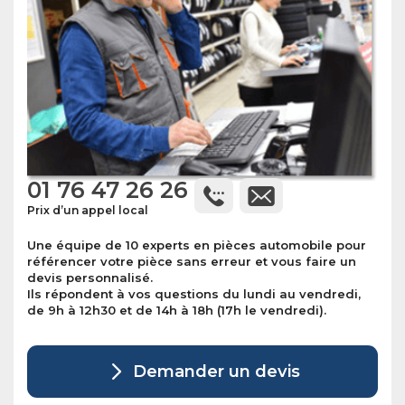
01 76 47 26 26
Prix d’un appel local
Une équipe de 10 experts en pièces automobile pour
référencer votre pièce sans erreur et vous faire un
devis personnalisé.
Ils répondent à vos questions du lundi au vendredi,
de 9h à 12h30 et de 14h à 18h (17h le vendredi).
Demander un devis