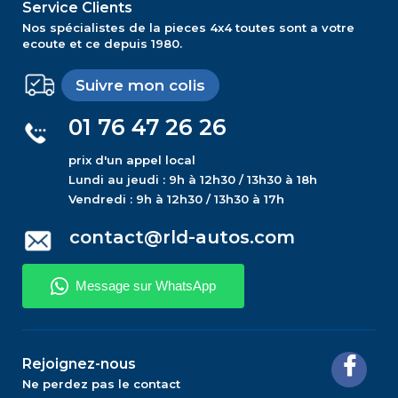
Service Clients
Nos spécialistes de la pieces 4x4 toutes sont a votre
ecoute et ce depuis 1980.
Suivre mon colis
01 76 47 26 26
prix d'un appel local
Lundi au jeudi : 9h à 12h30 / 13h30 à 18h
Vendredi : 9h à 12h30 / 13h30 à 17h
contact@rld-autos.com
Rejoignez-nous
Ne perdez pas le contact