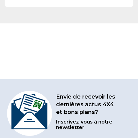
Envie de recevoir les
dernières actus 4X4
et bons plans?
Inscrivez-vous à notre
newsletter