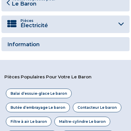
Le Baron
Pièces
Électricité
Information
Pièces Populaires Pour Votre Le Baron
Balai d’essuie-glace Le baron
Butée d’embrayage Le baron
Contacteur Le baron
Filtre à air Le baron
Maître-cylindre Le baron