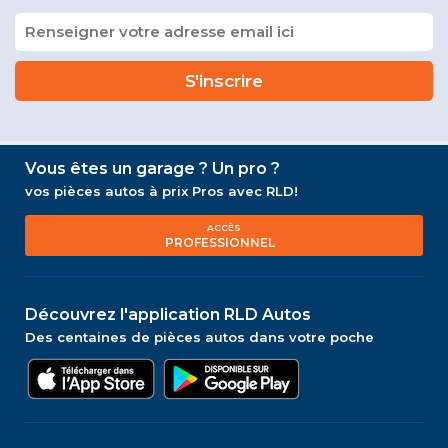
Vous êtes un garage ? Un pro ?
vos pièces autos à prix Pros avec RLD!
ACCÈS
PROFESSIONNEL
Découvrez l'application RLD Autos
Des centaines de pièces autos dans votre poche