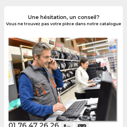
Une hésitation, un conseil?
Vous ne trouvez pas votre pièce dans notre catalogue
01 76 47 26 26