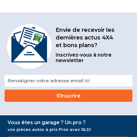
Envie de recevoir les
dernières actus 4X4
et bons plans?
Inscrivez-vous à notre
newsletter
Vous êtes un garage ? Un pro ?
vos pièces autos à prix Pros avec RLD!