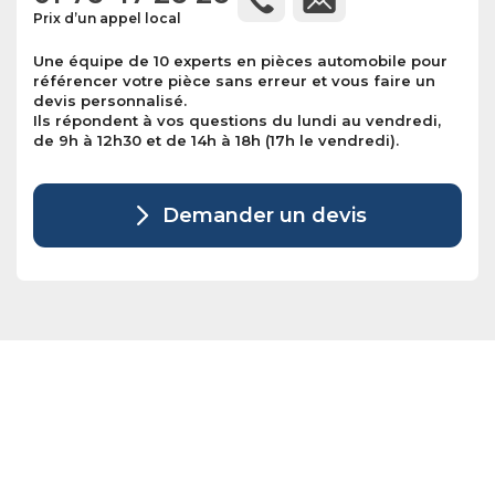
Prix d’un appel local
Une équipe de 10 experts en pièces automobile pour
référencer votre pièce sans erreur et vous faire un
devis personnalisé.
Ils répondent à vos questions du lundi au vendredi,
de 9h à 12h30 et de 14h à 18h (17h le vendredi).
Demander un devis