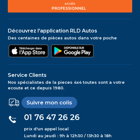
ACCÈS
PROFESSIONNEL
Découvrez l'application RLD Autos
Des centaines de pièces autos dans votre poche
Service Clients
Nos spécialistes de la pieces 4x4 toutes sont a votre
ecoute et ce depuis 1980.
Suivre mon colis
01 76 47 26 26
prix d'un appel local
Lundi au jeudi : 9h à 12h30 / 13h30 à 18h