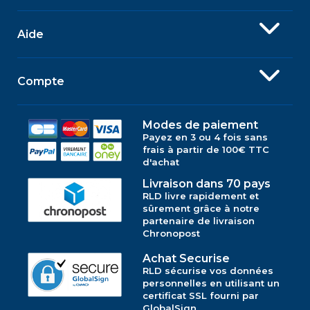
Aide
Compte
Modes de paiement
Payez en 3 ou 4 fois sans
frais à partir de 100€ TTC
d'achat
Livraison dans 70 pays
RLD livre rapidement et
sûrement grâce à notre
partenaire de livraison
Chronopost
Achat Securise
RLD sécurise vos données
personnelles en utilisant un
certificat SSL fourni par
GlobalSign