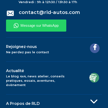
Vendredi : 9h à 12h30 / 13h30 à 17h
contact@rld-autos.com
Rejoignez-nous
Ne perdez pas le contact
Actualité
Le blog 4x4, news atelier, conseils
pratiques, essais, aventures,
évènement
A Propos de RLD