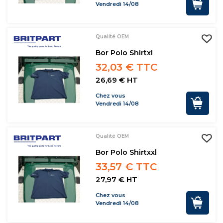
Vendredi 14/08
Qualité OEM
Bor Polo Shirtxl
32,03 € TTC
26,69 € HT
Chez vous
Vendredi 14/08
Qualité OEM
Bor Polo Shirtxxl
33,57 € TTC
27,97 € HT
Chez vous
Vendredi 14/08