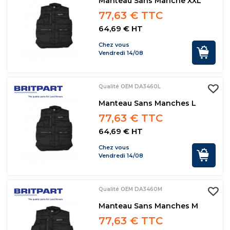
Manteau Sans Manche XXL
77,63 € TTC
64,69 € HT
Chez vous
Vendredi 14/08
Qualité OEM DA3460L
Manteau Sans Manches L
77,63 € TTC
64,69 € HT
Chez vous
Vendredi 14/08
Qualité OEM DA3460M
Manteau Sans Manches M
77,63 € TTC