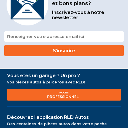
et bons plans?
Inscrivez-vous à notre
newsletter
Vous êtes un garage ? Un pro ?
vos pièces autos à prix Pros avec RLD!
ACCÈS
PROFESSIONNEL
Découvrez l'application RLD Autos
Des centaines de pièces autos dans votre poche