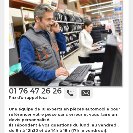
01 76 47 26 26
Prix d’un appel local
Une équipe de 10 experts en pièces automobile pour
référencer votre pièce sans erreur et vous faire un
devis personnalisé.
Ils répondent à vos questions du lundi au vendredi,
de 9h à 12h30 et de 14h à 18h (17h le vendredi).