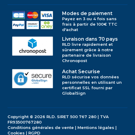
Modes de paiement
Payez en 3 ou 4 fois sans
frais à partir de 100€ TTC
d'achat
Livraison dans 70 pays
RLD livre rapidement et
sûrement grâce à notre
partenaire de livraison
Chronopost
Achat Securise
RLD sécurise vos données
personnelles en utilisant un
certificat SSL fourni par
GlobalSign
Copyright © 2026
RLD.
SIRET 500 767 280 | TVA
FR93500767280
Conditions générales de vente
|
Mentions légales
|
Cookies
|
RGPD