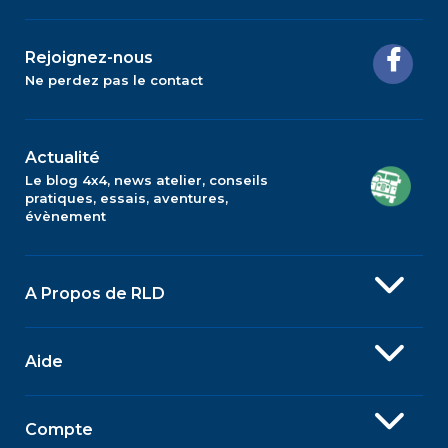
Rejoignez-nous
Ne perdez pas le contact
Actualité
Le blog 4x4, news atelier, conseils
pratiques, essais, aventures,
évènement
A Propos de RLD
Aide
Compte