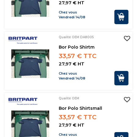
27,97 € HT
Chez vous
Vendredi 14/08
Qualité OEM DA8005
Bor Polo Shirtm
33,57 € TTC
27,97 € HT
Chez vous
Vendredi 14/08
Qualité OEM
Bor Polo Shirtsmall
33,57 € TTC
27,97 € HT
Chez vous