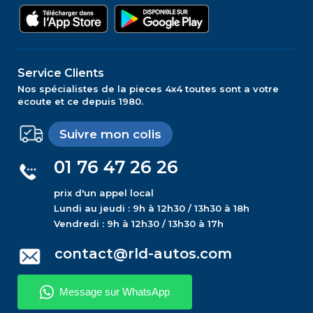
Service Clients
Nos spécialistes de la pieces 4x4 toutes sont a votre
ecoute et ce depuis 1980.
Suivre mon colis
01 76 47 26 26
prix d'un appel local
Lundi au jeudi : 9h à 12h30 / 13h30 à 18h
Vendredi : 9h à 12h30 / 13h30 à 17h
contact@rld-autos.com