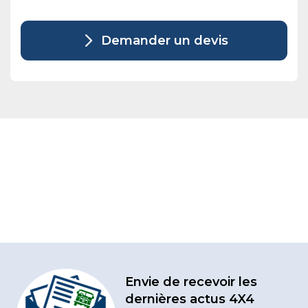
Demander un devis
Envie de recevoir les
dernières actus 4X4