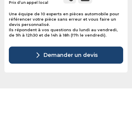
Prix d’un appel local
Une équipe de 10 experts en pièces automobile pour
référencer votre pièce sans erreur et vous faire un
devis personnalisé.
Ils répondent à vos questions du lundi au vendredi,
de 9h à 12h30 et de 14h à 18h (17h le vendredi).
Demander un devis