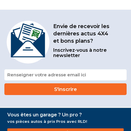
Envie de recevoir les
dernières actus 4X4
et bons plans?
Inscrivez-vous à notre
newsletter
Vous êtes un garage ? Un pro ?
vos pièces autos à prix Pros avec RLD!