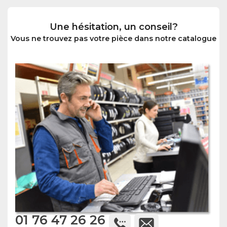
Une hésitation, un conseil?
Vous ne trouvez pas votre pièce dans notre catalogue
01 76 47 26 26