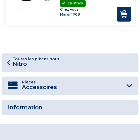
En stock
Chez vous
Mardi 11/08
Toutes les pièces pour
Nitro
Pièces
Accessoires
Information