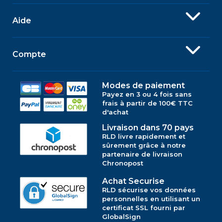
Aide
Compte
Modes de paiement
Payez en 3 ou 4 fois sans
frais à partir de 100€ TTC
d'achat
Livraison dans 70 pays
RLD livre rapidement et
sûrement grâce à notre
partenaire de livraison
Chronopost
Achat Securise
RLD sécurise vos données
personnelles en utilisant un
certificat SSL fourni par
GlobalSign