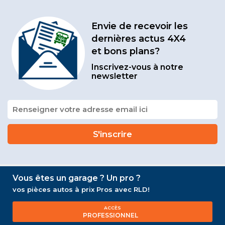
Envie de recevoir les
dernières actus 4X4
et bons plans?
Inscrivez-vous à notre
newsletter
Vous êtes un garage ? Un pro ?
vos pièces autos à prix Pros avec RLD!
ACCÈS
PROFESSIONNEL