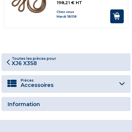
198,21 € HT
Chez vous
Mardi 18/08
Toutes les pièces pour
XJ6 X358
Pièces
Accessoires
Information