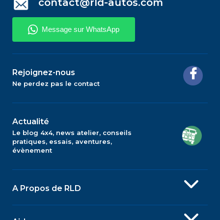
contact@rld-autos.com
Rejoignez-nous
Ne perdez pas le contact
Actualité
Le blog 4x4, news atelier, conseils
pratiques, essais, aventures,
évènement
A Propos de RLD