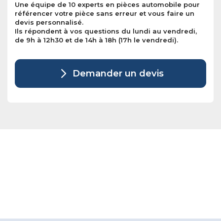
Une équipe de 10 experts en pièces automobile pour
référencer votre pièce sans erreur et vous faire un
devis personnalisé.
Ils répondent à vos questions du lundi au vendredi,
de 9h à 12h30 et de 14h à 18h (17h le vendredi).
Demander un devis