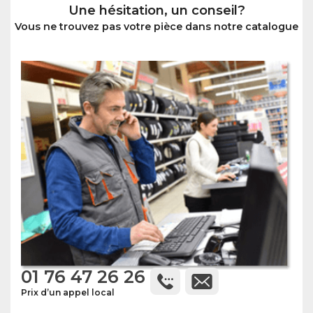
Une hésitation, un conseil?
Vous ne trouvez pas votre pièce dans notre catalogue
01 76 47 26 26
Prix d’un appel local