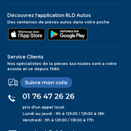
Découvrez l'application RLD Autos
Des centaines de pièces autos dans votre poche
Service Clients
Nos spécialistes de la pieces 4x4 toutes sont a votre
ecoute et ce depuis 1980.
Suivre mon colis
01 76 47 26 26
prix d'un appel local
Lundi au jeudi : 9h à 12h30 / 13h30 à 18h
Vendredi : 9h à 12h30 / 13h30 à 17h