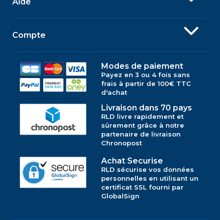
Aide
Compte
Modes de paiement
Payez en 3 ou 4 fois sans
frais à partir de 100€ TTC
d'achat
Livraison dans 70 pays
RLD livre rapidement et
sûrement grâce à notre
partenaire de livraison
Chronopost
Achat Securise
RLD sécurise vos données
personnelles en utilisant un
certificat SSL fourni par
GlobalSign