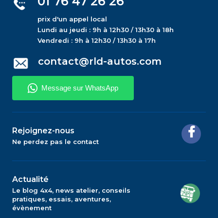
01 76 47 26 26
prix d'un appel local
Lundi au jeudi : 9h à 12h30 / 13h30 à 18h
Vendredi : 9h à 12h30 / 13h30 à 17h
contact@rld-autos.com
Rejoignez-nous
Ne perdez pas le contact
Actualité
Le blog 4x4, news atelier, conseils
pratiques, essais, aventures,
évènement