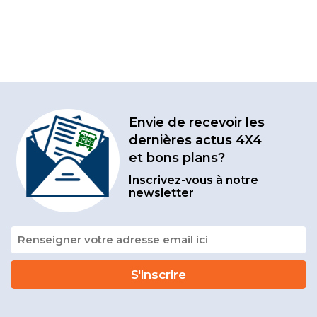
Envie de recevoir les
dernières actus 4X4
et bons plans?
Inscrivez-vous à notre
newsletter