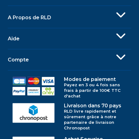
A Propos de RLD
Aide
Compte
Modes de paiement
Payez en 3 ou 4 fois sans
frais à partir de 100€ TTC
d'achat
Livraison dans 70 pays
RLD livre rapidement et
sûrement grâce à notre
partenaire de livraison
Chronopost