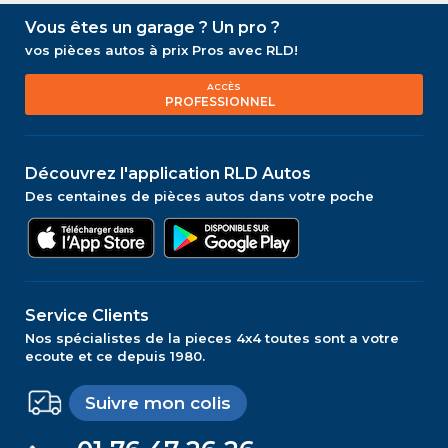
Vous êtes un garage ? Un pro ?
vos pièces autos à prix Pros avec RLD!
ACCÈS
PROFESSIONNEL
Découvrez l'application RLD Autos
Des centaines de pièces autos dans votre poche
Service Clients
Nos spécialistes de la pieces 4x4 toutes sont a votre
ecoute et ce depuis 1980.
Suivre mon colis