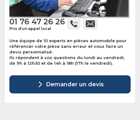
01 76 47 26 26
Prix d’un appel local
Une équipe de 10 experts en pièces automobile pour
référencer votre pièce sans erreur et vous faire un
devis personnalisé.
Ils répondent à vos questions du lundi au vendredi,
de 9h à 12h30 et de 14h à 18h (17h le vendredi).
Demander un devis