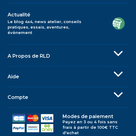
Actualité
Le blog 4x4, news atelier, conseils
pratiques, essais, aventures,
évènement
A Propos de RLD
Aide
Compte
Modes de paiement
Payez en 3 ou 4 fois sans
frais à partir de 100€ TTC
d'achat