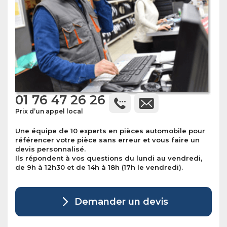
01 76 47 26 26
Prix d’un appel local
Une équipe de 10 experts en pièces automobile pour
référencer votre pièce sans erreur et vous faire un
devis personnalisé.
Ils répondent à vos questions du lundi au vendredi,
de 9h à 12h30 et de 14h à 18h (17h le vendredi).
Demander un devis