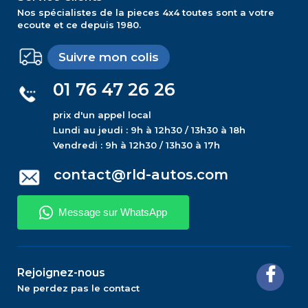
Nos spécialistes de la pieces 4x4 toutes sont a votre
ecoute et ce depuis 1980.
Suivre mon colis
01 76 47 26 26
prix d'un appel local
Lundi au jeudi : 9h à 12h30 / 13h30 à 18h
Vendredi : 9h à 12h30 / 13h30 à 17h
contact@rld-autos.com
Rejoignez-nous
Ne perdez pas le contact