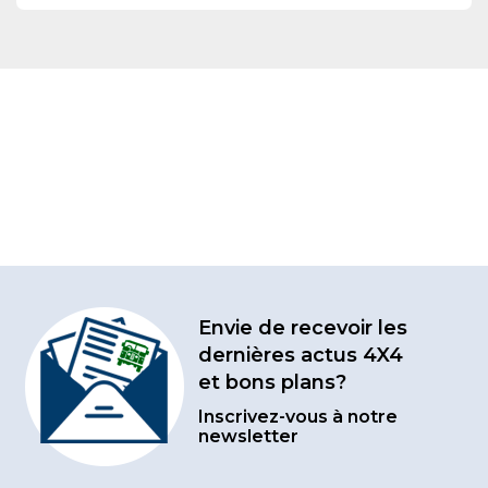
Envie de recevoir les
dernières actus 4X4
et bons plans?
Inscrivez-vous à notre
newsletter