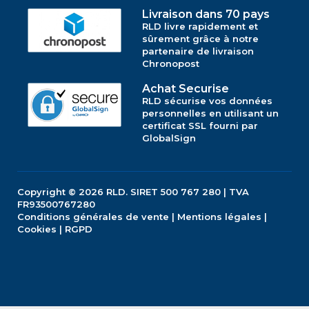
Livraison dans 70 pays
RLD livre rapidement et
sûrement grâce à notre
partenaire de livraison
Chronopost
Achat Securise
RLD sécurise vos données
personnelles en utilisant un
certificat SSL fourni par
GlobalSign
Copyright © 2026
RLD.
SIRET 500 767 280 | TVA
FR93500767280
Conditions générales de vente
|
Mentions légales
|
Cookies
|
RGPD