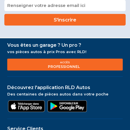
Vous êtes un garage ? Un pro ?
vos pièces autos à prix Pros avec RLD!
ACCÈS
PROFESSIONNEL
Découvrez l'application RLD Autos
Des centaines de pièces autos dans votre poche
Service Clients