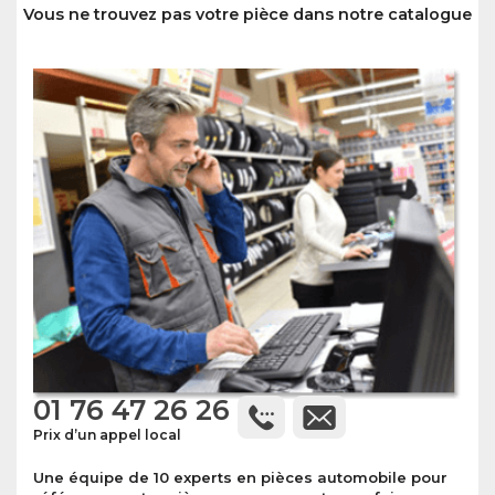
Vous ne trouvez pas votre pièce dans notre catalogue
01 76 47 26 26
Prix d’un appel local
Une équipe de 10 experts en pièces automobile pour