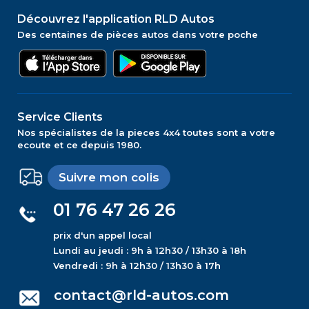
Découvrez l'application RLD Autos
Des centaines de pièces autos dans votre poche
Service Clients
Nos spécialistes de la pieces 4x4 toutes sont a votre
ecoute et ce depuis 1980.
Suivre mon colis
01 76 47 26 26
prix d'un appel local
Lundi au jeudi : 9h à 12h30 / 13h30 à 18h
Vendredi : 9h à 12h30 / 13h30 à 17h
contact@rld-autos.com