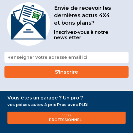
Envie de recevoir les
dernières actus 4X4
et bons plans?
Inscrivez-vous à notre
newsletter
Vous êtes un garage ? Un pro ?
vos pièces autos à prix Pros avec RLD!
ACCÈS
PROFESSIONNEL