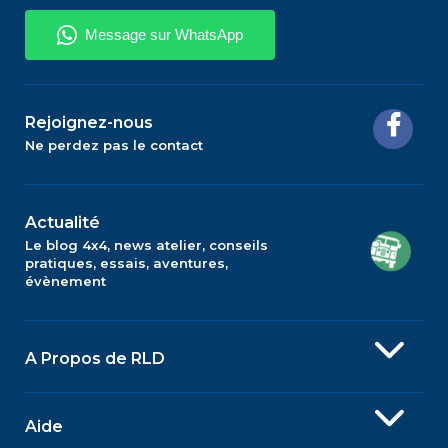
Rejoignez-nous
Ne perdez pas le contact
Actualité
Le blog 4x4, news atelier, conseils
pratiques, essais, aventures,
évènement
A Propos de RLD
Aide