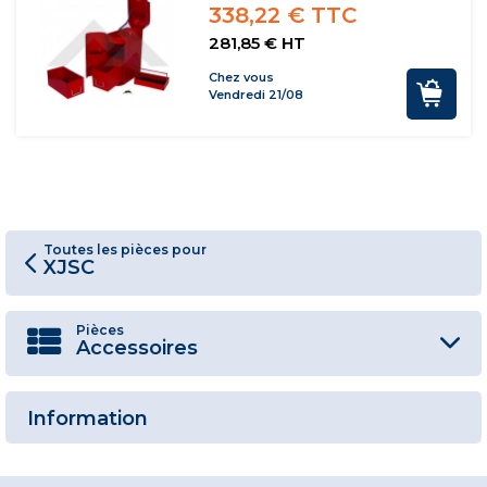
338,22 € TTC
281,85 € HT
Chez vous
Vendredi 21/08
Toutes les pièces pour
XJSC
Pièces
Accessoires
Information