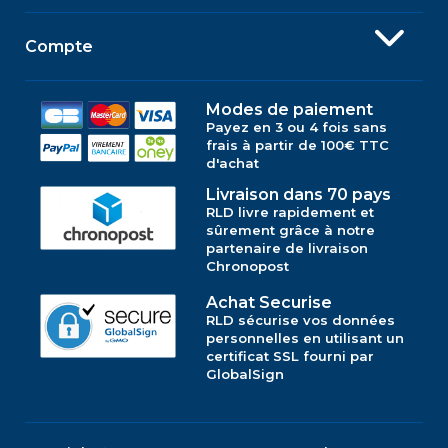
Compte
Modes de paiement
Payez en 3 ou 4 fois sans
frais à partir de 100€ TTC
d'achat
Livraison dans 70 pays
RLD livre rapidement et
sûrement grâce à notre
partenaire de livraison
Chronopost
Achat Securise
RLD sécurise vos données
personnelles en utilisant un
certificat SSL fourni par
GlobalSign