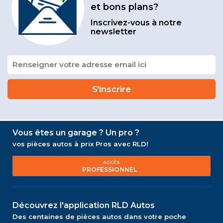
et bons plans?
Inscrivez-vous à notre
newsletter
Vous êtes un garage ? Un pro ?
vos pièces autos à prix Pros avec RLD!
ACCÈS
PROFESSIONNEL
Découvrez l'application RLD Autos
Des centaines de pièces autos dans votre poche