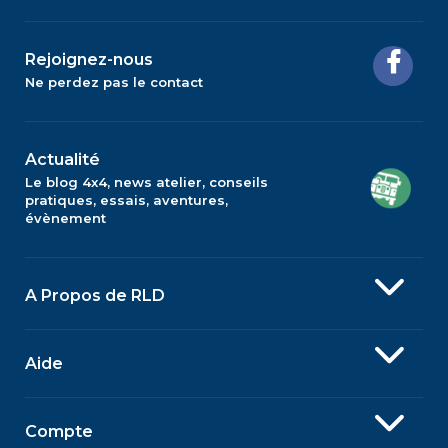
Rejoignez-nous
Ne perdez pas le contact
Actualité
Le blog 4x4, news atelier, conseils
pratiques, essais, aventures,
évènement
A Propos de RLD
Aide
Compte