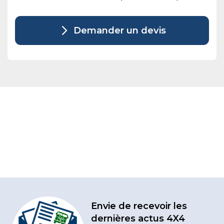
Demander un devis
Envie de recevoir les
dernières actus 4X4