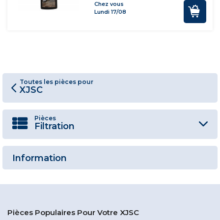
Chez vous
Lundi 17/08
Toutes les pièces pour
XJSC
Pièces
Filtration
Information
Pièces Populaires Pour Votre XJSC