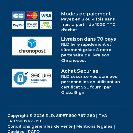
Modes de paiement
Payez en 3 ou 4 fois sans
frais à partir de 100€ TTC
d'achat
Livraison dans 70 pays
RLD livre rapidement et
sûrement grâce à notre
partenaire de livraison
Chronopost
Achat Securise
RLD sécurise vos données
personnelles en utilisant un
certificat SSL fourni par
GlobalSign
Copyright © 2026
RLD.
SIRET 500 767 280 | TVA
FR93500767280
Conditions générales de vente
|
Mentions légales
|
Cookies
|
RGPD