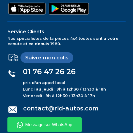
Service Clients
Nos spécialistes de la pieces 4x4 toutes sont a votre
ecoute et ce depuis 1980.
Suivre mon colis
01 76 47 26 26
prix d'un appel local
Lundi au jeudi : 9h à 12h30 / 13h30 à 18h
Vendredi : 9h à 12h30 / 13h30 à 17h
contact@rld-autos.com