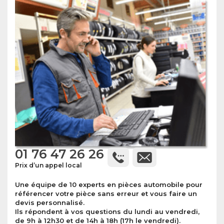
01 76 47 26 26
Prix d’un appel local
Une équipe de 10 experts en pièces automobile pour
référencer votre pièce sans erreur et vous faire un
devis personnalisé.
Ils répondent à vos questions du lundi au vendredi,
de 9h à 12h30 et de 14h à 18h (17h le vendredi).