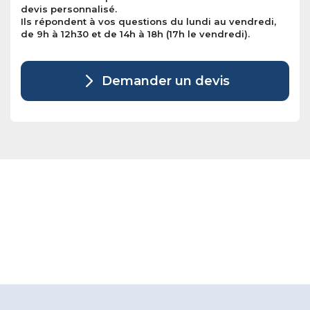
devis personnalisé.
Ils répondent à vos questions du lundi au vendredi,
de 9h à 12h30 et de 14h à 18h (17h le vendredi).
Demander un devis