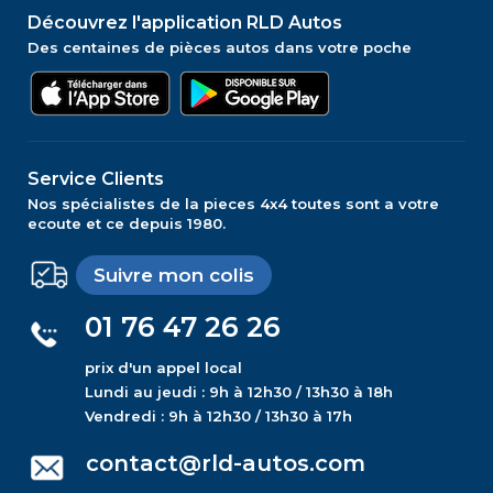
Découvrez l'application RLD Autos
Des centaines de pièces autos dans votre poche
Service Clients
Nos spécialistes de la pieces 4x4 toutes sont a votre
ecoute et ce depuis 1980.
Suivre mon colis
01 76 47 26 26
prix d'un appel local
Lundi au jeudi : 9h à 12h30 / 13h30 à 18h
Vendredi : 9h à 12h30 / 13h30 à 17h
contact@rld-autos.com