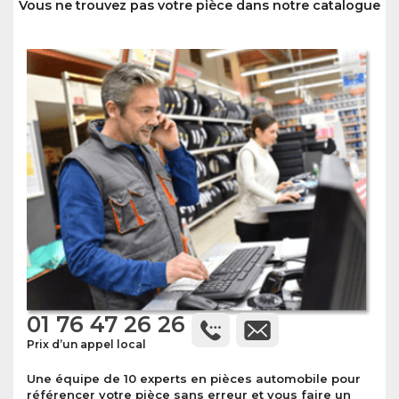
Vous ne trouvez pas votre pièce dans notre catalogue
01 76 47 26 26
Prix d’un appel local
Une équipe de 10 experts en pièces automobile pour
référencer votre pièce sans erreur et vous faire un