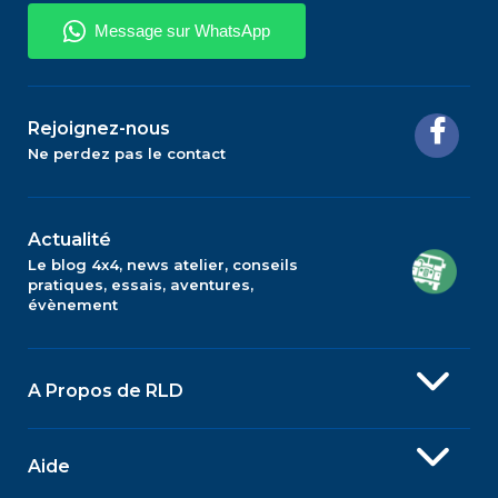
Rejoignez-nous
Ne perdez pas le contact
Actualité
Le blog 4x4, news atelier, conseils
pratiques, essais, aventures,
évènement
A Propos de RLD
Aide