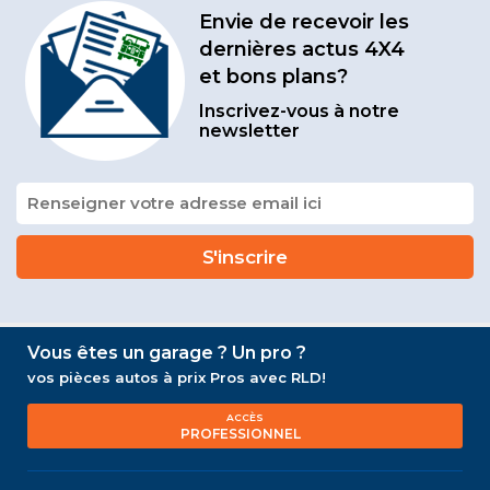
Envie de recevoir les
dernières actus 4X4
et bons plans?
Inscrivez-vous à notre
newsletter
Vous êtes un garage ? Un pro ?
vos pièces autos à prix Pros avec RLD!
ACCÈS
PROFESSIONNEL