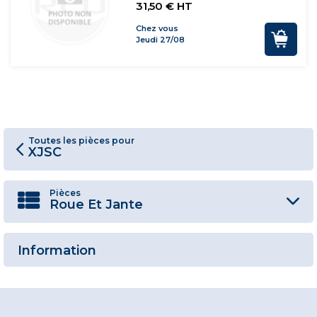
31,50 € HT
Chez vous
Jeudi 27/08
Toutes les pièces pour
XJSC
Pièces
Roue Et Jante
Information