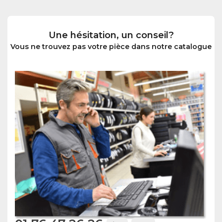
Une hésitation, un conseil?
Vous ne trouvez pas votre pièce dans notre catalogue