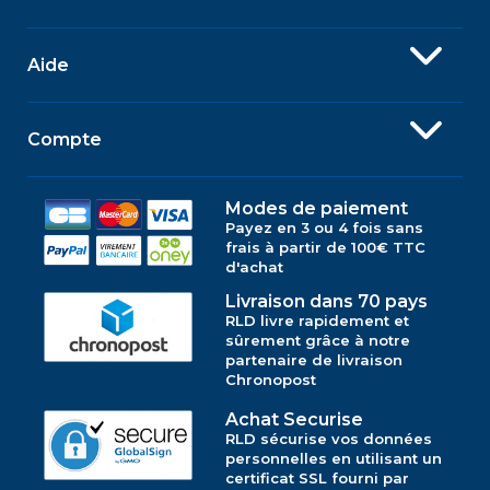
Aide
Compte
Modes de paiement
Payez en 3 ou 4 fois sans
frais à partir de 100€ TTC
d'achat
Livraison dans 70 pays
RLD livre rapidement et
sûrement grâce à notre
partenaire de livraison
Chronopost
Achat Securise
RLD sécurise vos données
personnelles en utilisant un
certificat SSL fourni par