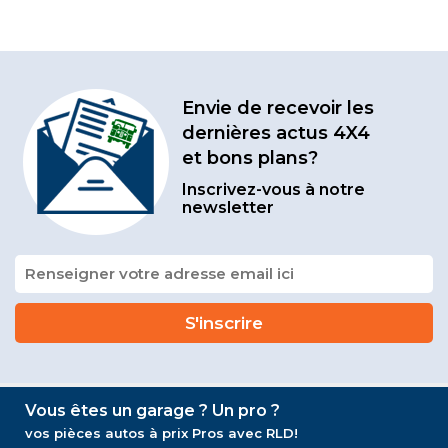
Envie de recevoir les
dernières actus 4X4
et bons plans?
Inscrivez-vous à notre
newsletter
Vous êtes un garage ? Un pro ?
vos pièces autos à prix Pros avec RLD!