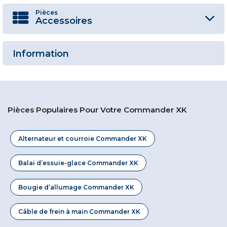
Pièces
Accessoires
Information
Pièces Populaires Pour Votre Commander XK
Alternateur et courroie Commander XK
Balai d’essuie-glace Commander XK
Bougie d’allumage Commander XK
Câble de frein à main Commander XK