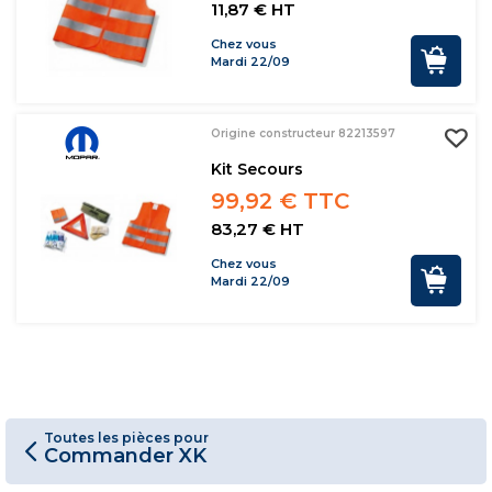
11,87 € HT
Chez vous
Mardi 22/09
Origine constructeur 82213597
Kit Secours
99,92 € TTC
83,27 € HT
Chez vous
Mardi 22/09
Toutes les pièces pour
Commander XK