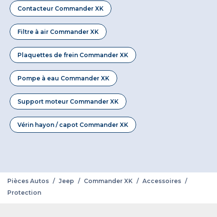
Contacteur Commander XK
Filtre à air Commander XK
Plaquettes de frein Commander XK
Pompe à eau Commander XK
Support moteur Commander XK
Vérin hayon / capot Commander XK
Pièces Autos
/
Jeep
/
Commander XK
/
Accessoires
/
Protection