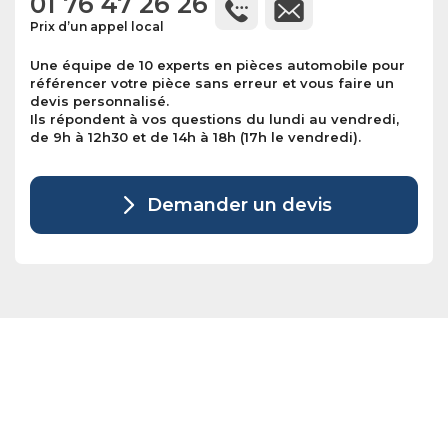
01 76 47 26 26
Prix d’un appel local
Une équipe de 10 experts en pièces automobile pour
référencer votre pièce sans erreur et vous faire un
devis personnalisé.
Ils répondent à vos questions du lundi au vendredi,
de 9h à 12h30 et de 14h à 18h (17h le vendredi).
Demander un devis