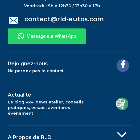
Vendredi : 9h à 12h30 / 13h30 à 17h
contact@rld-autos.com
Rejoignez-nous
Ne perdez pas le contact
Actualité
Le blog 4x4, news atelier, conseils
pratiques, essais, aventures,
évènement
A Propos de RLD