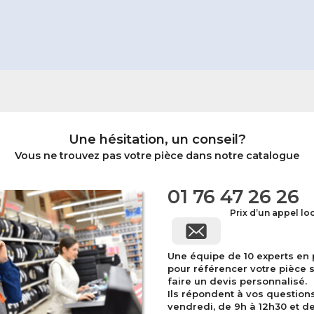
Une hésitation, un conseil?
Vous ne trouvez pas votre pièce dans notre catalogue
01 76 47 26 26
Prix d’un appel lo
Une équipe de 10 experts en
pour référencer votre pièce 
faire un devis personnalisé.
Ils répondent à vos question
vendredi, de 9h à 12h30 et de 