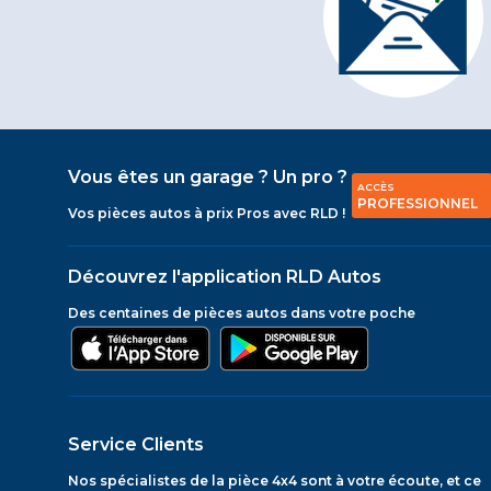
Vous êtes un garage ? Un pro ?
ACCÈS
PROFESSIONNEL
Vos pièces autos à prix Pros avec RLD !
Découvrez l'application RLD Autos
Des centaines de pièces autos dans votre poche
Service Clients
Nos spécialistes de la pièce 4x4 sont à votre écoute, et ce