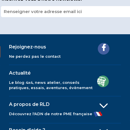
Rejoignez-nous
Ne perdez pas le contact
Actualité
Le blog 4x4, news atelier, conseils
pratiques, essais, aventures, évènement
A propos de RLD
Découvrez l'ADN de notre PME française