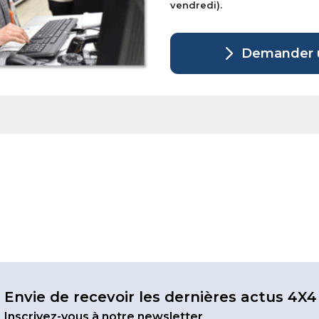
vendredi).
Demander u
Envie de recevoir les dernières actus 4X4
Inscrivez-vous à notre newsletter