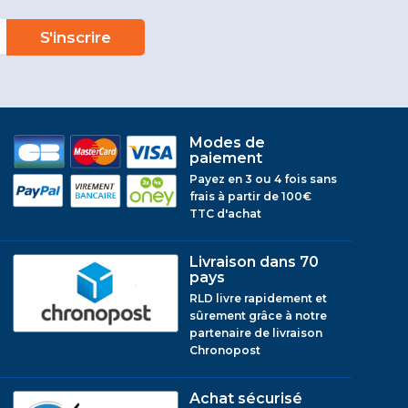
Modes de
paiement
Payez en 3 ou 4 fois sans
frais à partir de 100€
TTC d'achat
Livraison dans 70
pays
RLD livre rapidement et
sûrement grâce à notre
partenaire de livraison
Chronopost
Achat sécurisé