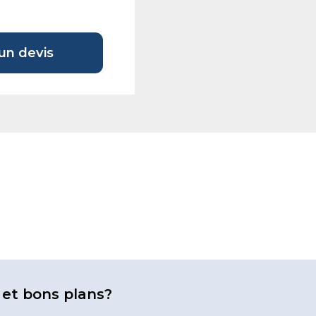
n devis
 et bons plans?