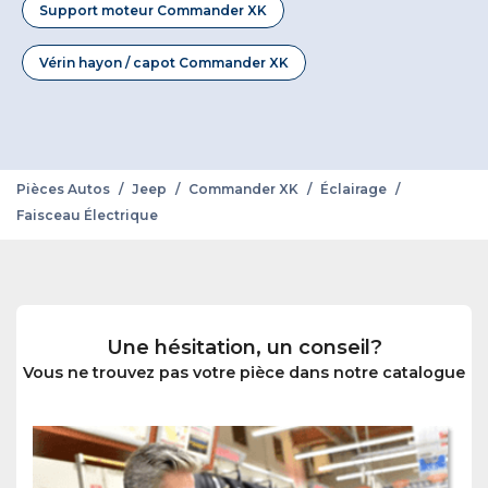
Support moteur Commander XK
Vérin hayon / capot Commander XK
Pièces Autos
/
Jeep
/
Commander XK
/
Éclairage
/
Faisceau Électrique
Une hésitation, un conseil?
Vous ne trouvez pas votre pièce dans notre catalogue