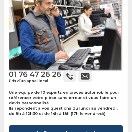
01 76 47 26 26
Prix d’un appel local
Une équipe de 10 experts en pièces automobile pour
référencer votre pièce sans erreur et vous faire un
devis personnalisé.
Ils répondent à vos questions du lundi au vendredi,
de 9h à 12h30 et de 14h à 18h (17h le vendredi).