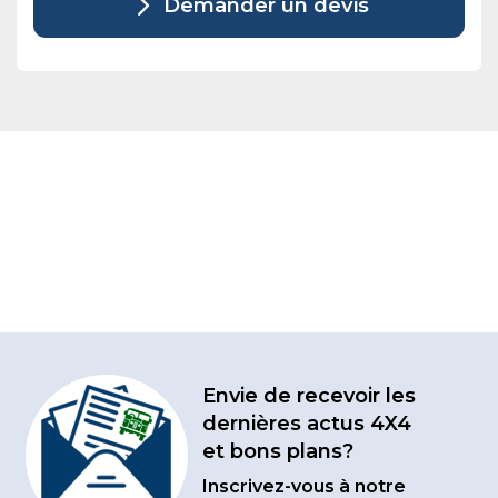
Demander un devis
Envie de recevoir les
dernières actus 4X4
et bons plans?
Inscrivez-vous à notre