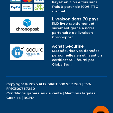
Payez en 3 ou 4 fois sans
frais à partir de 100€ TTC
d'achat
Livraison dans 70 pays
RLD livre rapidement et
sûrement grâce à notre
partenaire de livraison
Chronopost
Achat Securise
RLD sécurise vos données
personnelles en utilisant un
certificat SSL fourni par
GlobalSign
Copyright © 2026
RLD.
SIRET 500 767 280 | TVA
FR93500767280
Conditions générales de vente
|
Mentions légales
|
Cookies
|
RGPD