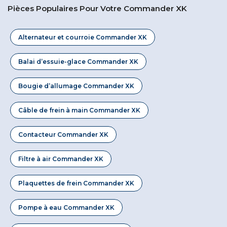
Pièces Populaires Pour Votre Commander XK
Alternateur et courroie Commander XK
Balai d’essuie-glace Commander XK
Bougie d’allumage Commander XK
Câble de frein à main Commander XK
Contacteur Commander XK
Filtre à air Commander XK
Plaquettes de frein Commander XK
Pompe à eau Commander XK