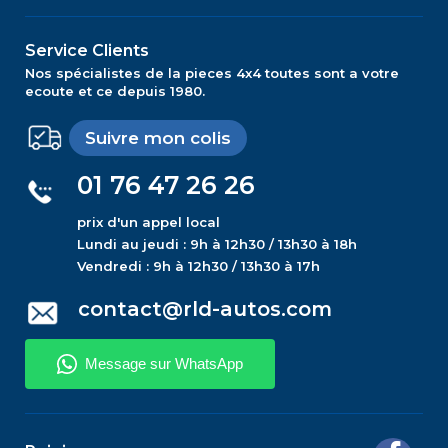
Service Clients
Nos spécialistes de la pieces 4x4 toutes sont a votre
ecoute et ce depuis 1980.
Suivre mon colis
01 76 47 26 26
prix d'un appel local
Lundi au jeudi : 9h à 12h30 / 13h30 à 18h
Vendredi : 9h à 12h30 / 13h30 à 17h
contact@rld-autos.com