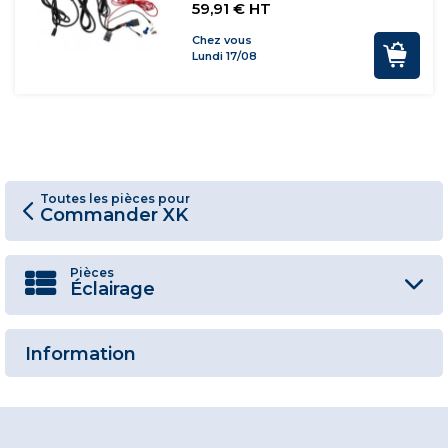
59,91 € HT
Chez vous
Lundi 17/08
Toutes les pièces pour
Commander XK
Pièces
Éclairage
Information