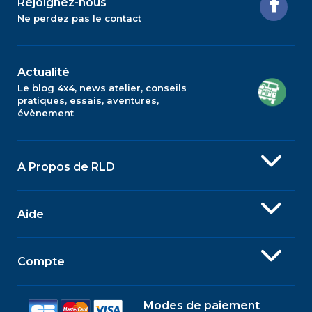
Rejoignez-nous
Ne perdez pas le contact
Actualité
Le blog 4x4, news atelier, conseils
pratiques, essais, aventures,
évènement
A Propos de RLD
Aide
Compte
Modes de paiement