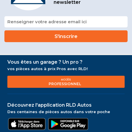
newsletter
Vous êtes un garage ? Un pro ?
vos pièces autos à prix Pros avec RLD!
ACCÈS
PROFESSIONNEL
Découvrez l'application RLD Autos
Des centaines de pièces autos dans votre poche