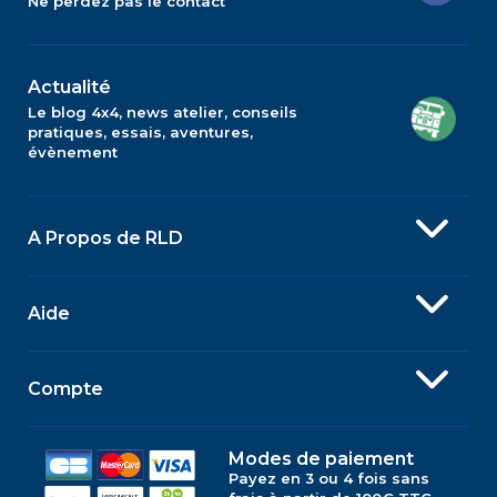
Ne perdez pas le contact
Actualité
Le blog 4x4, news atelier, conseils
pratiques, essais, aventures,
évènement
A Propos de RLD
Aide
Compte
Modes de paiement
Payez en 3 ou 4 fois sans