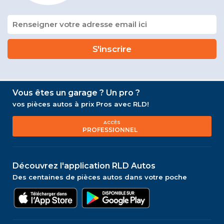
Vous êtes un garage ? Un pro ?
vos pièces autos à prix Pros avec RLD!
ACCÈS
PROFESSIONNEL
Découvrez l'application RLD Autos
Des centaines de pièces autos dans votre poche