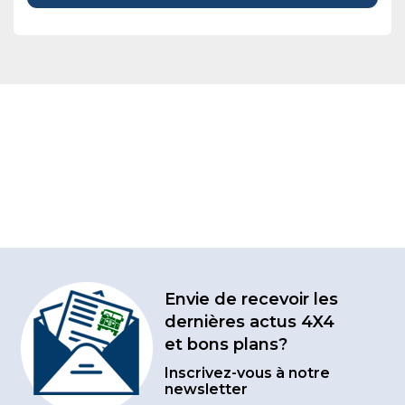
Envie de recevoir les
dernières actus 4X4
et bons plans?
Inscrivez-vous à notre
newsletter