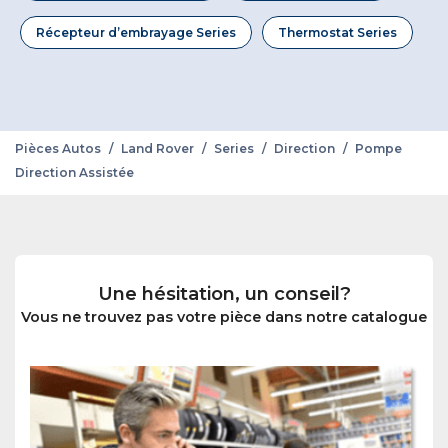
Récepteur d’embrayage Series
Thermostat Series
Pièces Autos
/
Land Rover
/
Series
/
Direction
/
Pompe
Direction Assistée
Une hésitation, un conseil?
Vous ne trouvez pas votre pièce dans notre catalogue