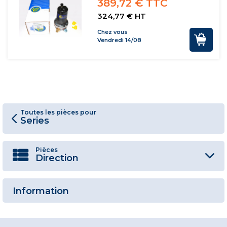
389,72 € TTC
324,77 € HT
Chez vous
Vendredi 14/08
Toutes les pièces pour
Series
Pièces
Direction
Information