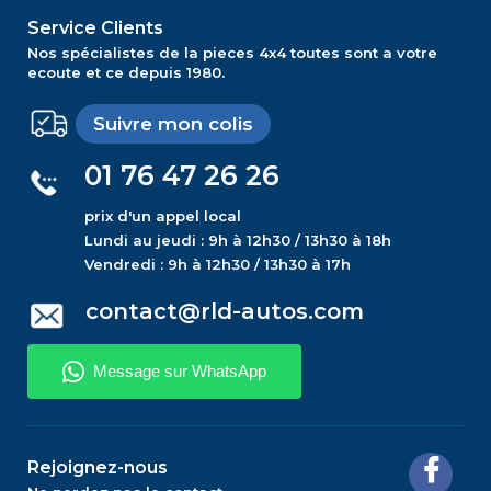
Service Clients
Nos spécialistes de la pieces 4x4 toutes sont a votre
ecoute et ce depuis 1980.
Suivre mon colis
01 76 47 26 26
prix d'un appel local
Lundi au jeudi : 9h à 12h30 / 13h30 à 18h
Vendredi : 9h à 12h30 / 13h30 à 17h
contact@rld-autos.com
Rejoignez-nous