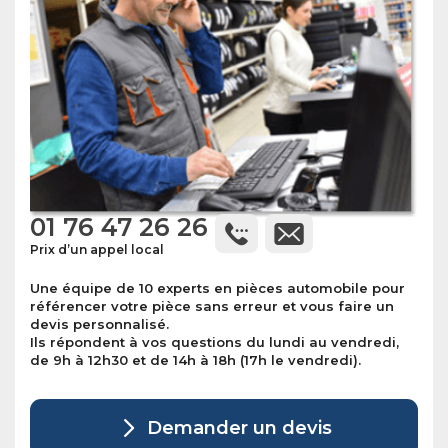
01 76 47 26 26
Prix d’un appel local
Une équipe de 10 experts en pièces automobile pour
référencer votre pièce sans erreur et vous faire un
devis personnalisé.
Ils répondent à vos questions du lundi au vendredi,
de 9h à 12h30 et de 14h à 18h (17h le vendredi).
Demander un devis