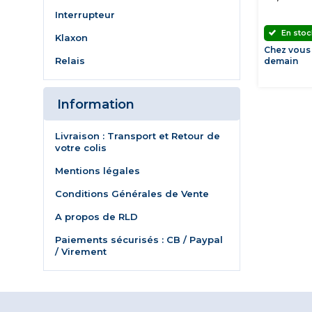
Interrupteur
En stoc
Klaxon
Chez vous
Relais
demain
Information
Livraison : Transport et Retour de
votre colis
Mentions légales
Conditions Générales de Vente
A propos de RLD
Paiements sécurisés : CB / Paypal
/ Virement