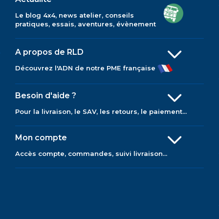
Le blog 4x4, news atelier, conseils
pratiques, essais, aventures, évènement
A propos de RLD
Découvrez l'ADN de notre PME française
Besoin d'aide ?
Pour la livraison, le SAV, les retours, le paiement...
Mon compte
Accès compte, commandes, suivi livraison...