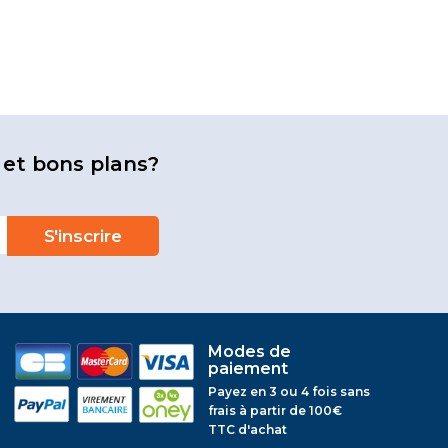
 et bons plans?
Modes de
paiement
Payez en 3 ou 4 fois sans
frais à partir de 100€
TTC d'achat