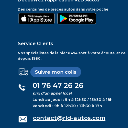
Des centaines de pièces autos dans votre poche
Service Clients
Nos spécialistes de la pièce 4x4 sont à votre écoute, et ce
depuis 1980.
Suivre mon colis
01 76 47 26 26
prix d'un appel local
Lundi au jeudi : 9h à 12h30 / 13h30 à 18h
Vendredi : 9h à 12h30 / 13h30 à 17h
contact@rld-autos.com