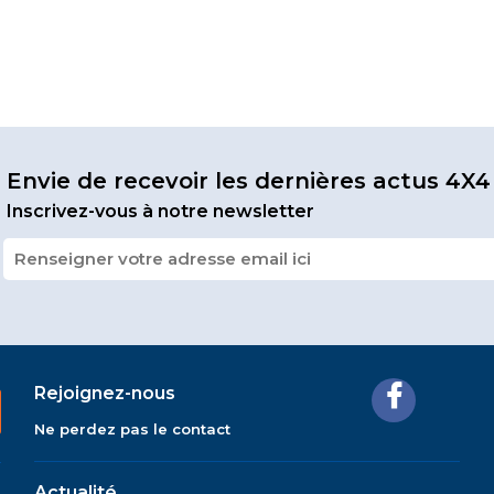
Envie de recevoir les dernières actus 4X4
Inscrivez-vous à notre newsletter
Rejoignez-nous
Ne perdez pas le contact
Actualité