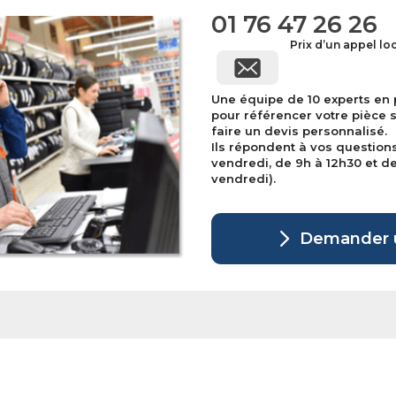
01 76 47 26 26
Prix d’un appel lo
Une équipe de 10 experts en
pour référencer votre pièce 
faire un devis personnalisé.
Ils répondent à vos question
vendredi, de 9h à 12h30 et de 
vendredi).
Demander u